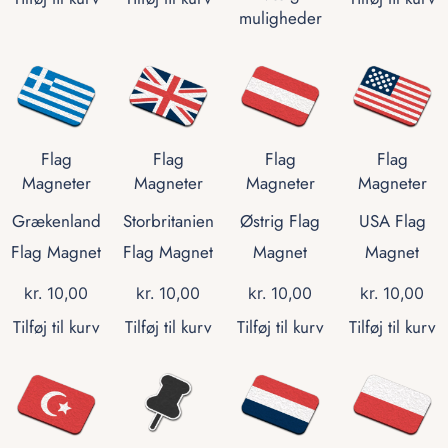
muligheder
Flag
Flag
Flag
Flag
Magneter
Magneter
Magneter
Magneter
Grækenland
Storbritanien
Østrig Flag
USA Flag
Flag Magnet
Flag Magnet
Magnet
Magnet
kr.
10,00
kr.
10,00
kr.
10,00
kr.
10,00
Tilføj til kurv
Tilføj til kurv
Tilføj til kurv
Tilføj til kurv