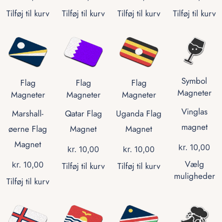
Tilføj til kurv
Tilføj til kurv
Tilføj til kurv
Tilføj til kurv
Symbol
Flag
Flag
Flag
Magneter
Magneter
Magneter
Magneter
Vinglas
Marshall-
Qatar Flag
Uganda Flag
magnet
øerne Flag
Magnet
Magnet
Magnet
kr.
10,00
kr.
10,00
kr.
10,00
Vælg
kr.
10,00
Tilføj til kurv
Tilføj til kurv
muligheder
Tilføj til kurv