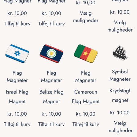
Flag Magnet
Flag Magnet
kr.
10,00
kr.
10,00
Vælg
kr.
10,00
kr.
10,00
muligheder
Vælg
Tilføj til kurv
Tilføj til kurv
muligheder
Symbol
Flag
Flag
Flag
Magneter
Magneter
Magneter
Magneter
Krydstogt
Israel Flag
Belize Flag
Cameroun
magnet
Magnet
Magnet
Flag Magnet
kr.
10,00
kr.
10,00
kr.
10,00
kr.
10,00
Vælg
Tilføj til kurv
Tilføj til kurv
Tilføj til kurv
muligheder