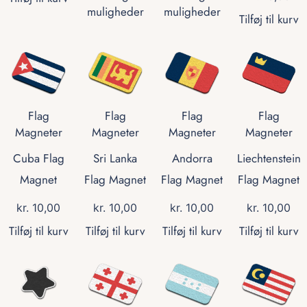
muligheder
muligheder
Tilføj til kurv
Flag
Flag
Flag
Flag
Magneter
Magneter
Magneter
Magneter
Cuba Flag
Sri Lanka
Andorra
Liechtenstein
Magnet
Flag Magnet
Flag Magnet
Flag Magnet
kr.
10,00
kr.
10,00
kr.
10,00
kr.
10,00
Tilføj til kurv
Tilføj til kurv
Tilføj til kurv
Tilføj til kurv