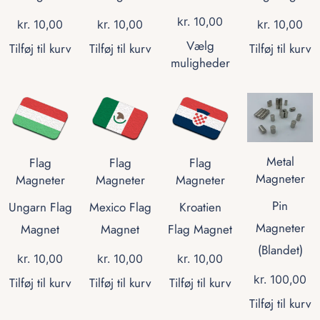
kr.
10,00
kr.
10,00
kr.
10,00
kr.
10,00
Vælg
Tilføj til kurv
Tilføj til kurv
Tilføj til kurv
muligheder
Metal
Flag
Flag
Flag
Magneter
Magneter
Magneter
Magneter
Pin
Ungarn Flag
Mexico Flag
Kroatien
Magneter
Magnet
Magnet
Flag Magnet
(Blandet)
kr.
10,00
kr.
10,00
kr.
10,00
kr.
100,00
Tilføj til kurv
Tilføj til kurv
Tilføj til kurv
Tilføj til kurv