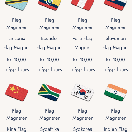
Flag
Flag
Flag
Flag
Magneter
Magneter
Magneter
Magneter
Tanzania
Ecuador
Peru Flag
Slovenien
Flag Magnet
Flag Magnet
Magnet
Flag Magnet
kr.
10,00
kr.
10,00
kr.
10,00
kr.
10,00
Tilføj til kurv
Tilføj til kurv
Tilføj til kurv
Tilføj til kurv
Flag
Flag
Flag
Flag
Magneter
Magneter
Magneter
Magneter
Kina Flag
Sydafrika
Sydkorea
Indien Flag