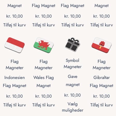
Magnet
Flag Magnet
Flag Magnet
Magnet
kr.
10,00
kr.
10,00
kr.
10,00
kr.
10,00
Tilføj til kurv
Tilføj til kurv
Tilføj til kurv
Tilføj til kurv
Symbol
Flag
Flag
Flag
Magneter
Magneter
Magneter
Magneter
Gave
Indonesien
Wales Flag
Gibraltar
magnet
Flag Magnet
Magnet
Flag Magnet
kr.
10,00
kr.
10,00
kr.
10,00
kr.
10,00
Vælg
Tilføj til kurv
Tilføj til kurv
Tilføj til kurv
muligheder