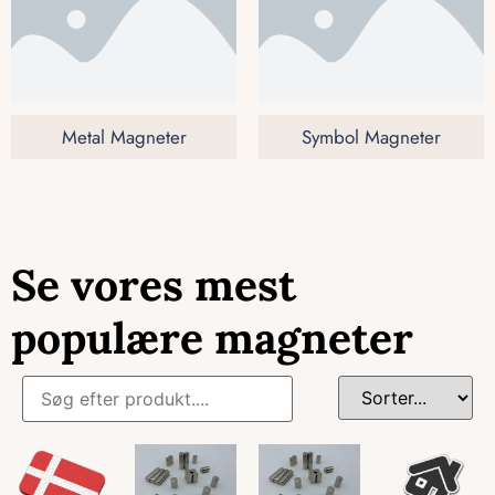
Metal Magneter
Symbol Magneter
Se vores mest
populære magneter