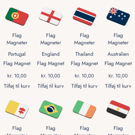
Flag
Flag
Flag
Flag
Magneter
Magneter
Magneter
Magneter
Portugal
England
Thailand
Australien
Flag Magnet
Flag Magnet
Flag Magnet
Flag Magnet
kr.
10,00
kr.
10,00
kr.
10,00
kr.
10,00
Tilføj til kurv
Tilføj til kurv
Tilføj til kurv
Tilføj til kurv
Flag
Flag
Flag
Flag