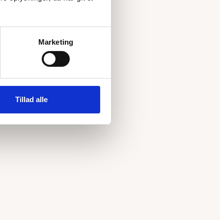
Marketing
Tillad alle