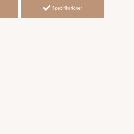
Specifikationer