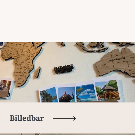
Billedbar