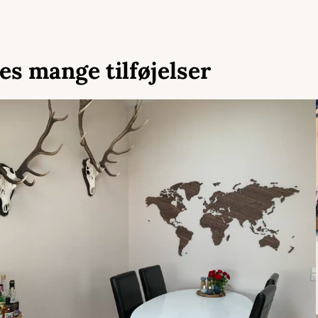
es mange tilføjelser