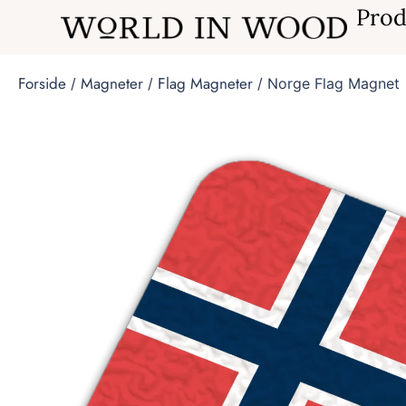
Prod
Forside
Magneter
Flag Magneter
/
/
/ Norge Flag Magnet