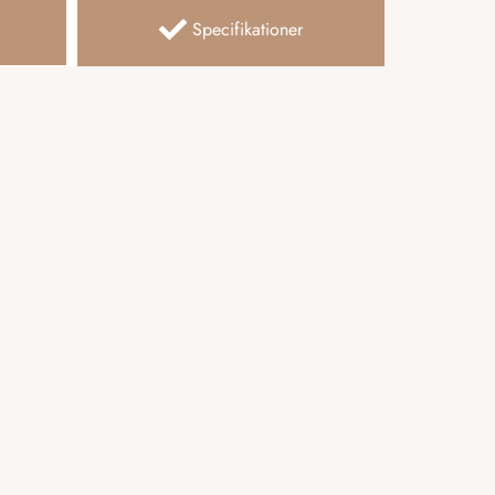
Specifikationer