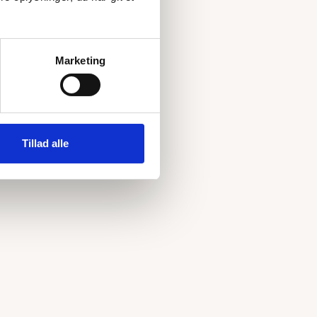
Marketing
Tillad alle