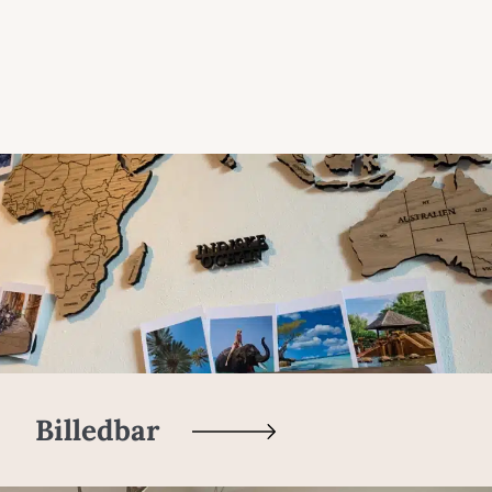
Billedbar