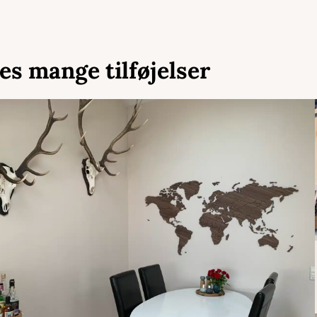
es mange tilføjelser