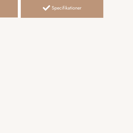
Specifikationer