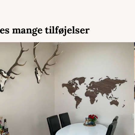
es mange tilføjelser