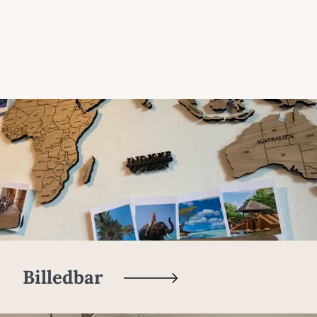
Billedbar