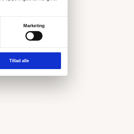
Marketing
Tillad alle