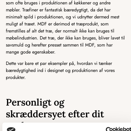
som ofte bruges i produktionen af køkkener og andre
møbler. Træfiner er fantastisk bæredygtigt, da det har
minimalt spild i produktionen, og vi udnytter dermed mest
muligt af træet. MDF er derimod et træprodukt, som
fremstilles af alt det træ, der normalt ikke kan bruges til
møbelindustrien. Det træ, der ikke kan bruges, bliver lavet til
savsmuld og herefter presset sammen til MDF, som har
mange gode egenskaber.
Dette var bare et par eksempler på, hvordan vi tænker
bæredygtighed ind i designet og produktionen af vores
produkter.
Personligt og
skræddersyet efter dit
ønske