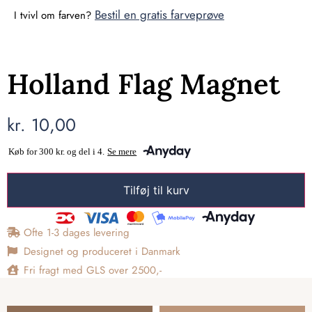
Bestil en gratis farveprøve
I tvivl om farven?
Holland Flag Magnet
kr.
10,00
Tilføj til kurv
Ofte 1-3 dages levering
Designet og produceret i Danmark
Fri fragt med GLS over 2500,-