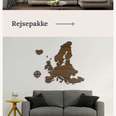
Rejsepakke