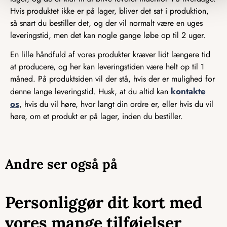
Hvis produktet ikke er på lager, bliver det sat i produktion,
så snart du bestiller det, og der vil normalt være en uges
leveringstid, men det kan nogle gange løbe op til 2 uger.
En lille håndfuld af vores produkter kræver lidt længere tid
at producere, og her kan leveringstiden være helt op til 1
måned. På produktsiden vil der stå, hvis der er mulighed for
kontakte
denne lange leveringstid. Husk, at du altid kan
os
, hvis du vil høre, hvor langt din ordre er, eller hvis du vil
høre, om et produkt er på lager, inden du bestiller.
Andre ser også på
Personliggør dit kort med
vores mange tilføjelser