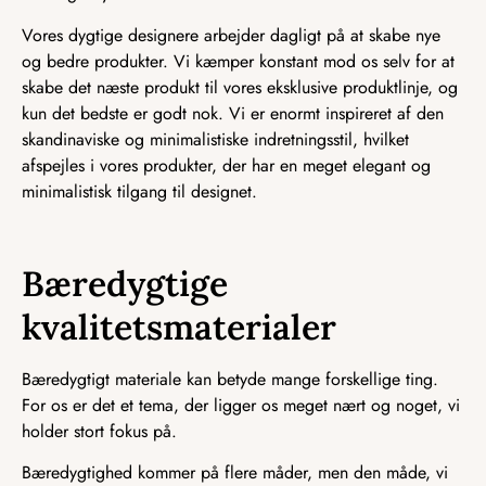
Vores dygtige designere arbejder dagligt på at skabe nye
og bedre produkter. Vi kæmper konstant mod os selv for at
skabe det næste produkt til vores eksklusive produktlinje, og
kun det bedste er godt nok. Vi er enormt inspireret af den
skandinaviske og minimalistiske indretningsstil, hvilket
afspejles i vores produkter, der har en meget elegant og
minimalistisk tilgang til designet.
Bæredygtige
kvalitetsmaterialer
Bæredygtigt materiale kan betyde mange forskellige ting.
For os er det et tema, der ligger os meget nært og noget, vi
holder stort fokus på.
Bæredygtighed kommer på flere måder, men den måde, vi