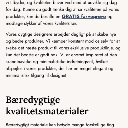
vi tilbyder, og kvaliteten bliver ved med at udvikle sig dag
for dag. Kunne du godt tænke dig at se kvaliteten på vores
GRATIS farveprøve
produkter, kan du bestille en
og
modtage stykker af vores kvalitetstræ.
Vores dygtige designere arbejder dagligt på at skabe nye
og bedre produkter. Vi kæmper konstant mod os selv for at
skabe det næste produkt til vores eksklusive produktlinje, og
kun det bedste er godt nok. Vi er enormt inspireret af den
skandinaviske og minimalistiske indretningsstil, hvilket
afspejles i vores produkter, der har en meget elegant og
minimalistisk tilgang til designet.
Bæredygtige
kvalitetsmaterialer
Bæredygtigt materiale kan betyde mange forskellige ting.