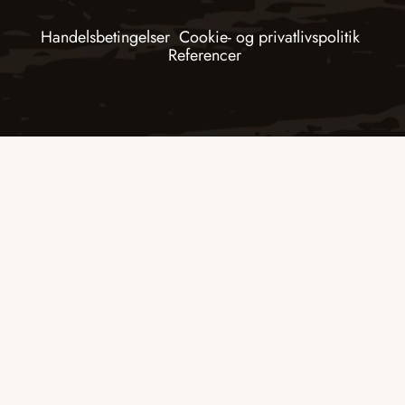
Handelsbetingelser
Cookie- og privatlivspolitik
Referencer