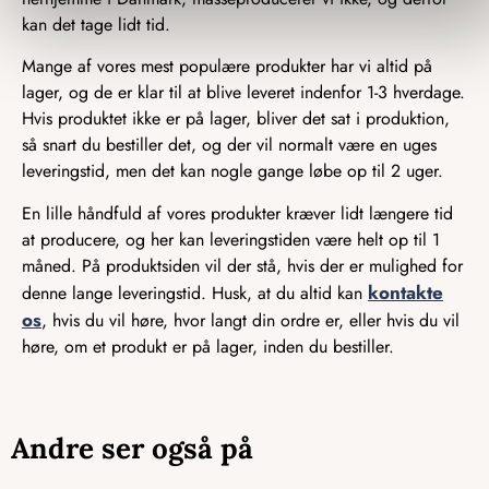
kan det tage lidt tid.
Mange af vores mest populære produkter har vi altid på
lager, og de er klar til at blive leveret indenfor 1-3 hverdage.
Hvis produktet ikke er på lager, bliver det sat i produktion,
så snart du bestiller det, og der vil normalt være en uges
leveringstid, men det kan nogle gange løbe op til 2 uger.
En lille håndfuld af vores produkter kræver lidt længere tid
at producere, og her kan leveringstiden være helt op til 1
måned. På produktsiden vil der stå, hvis der er mulighed for
kontakte
denne lange leveringstid. Husk, at du altid kan
os
, hvis du vil høre, hvor langt din ordre er, eller hvis du vil
høre, om et produkt er på lager, inden du bestiller.
Andre ser også på