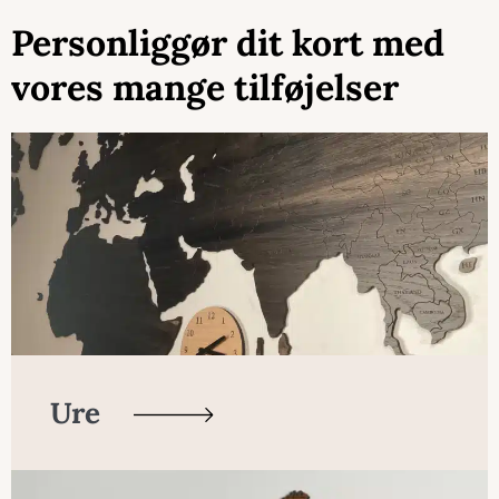
Personliggør dit kort med
vores mange tilføjelser
Ure