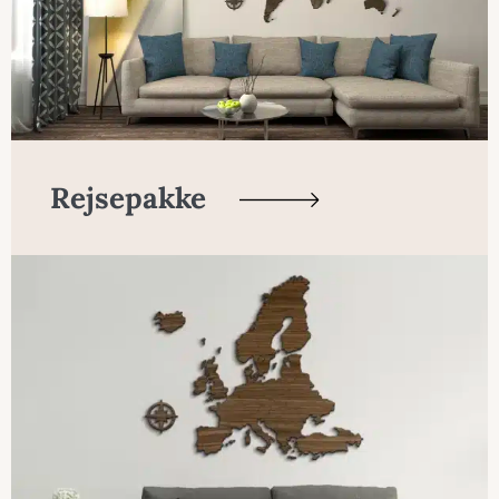
Rejsepakke