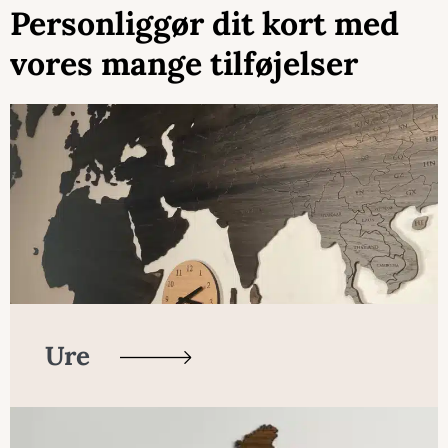
Personliggør dit kort med
vores mange tilføjelser
Ure