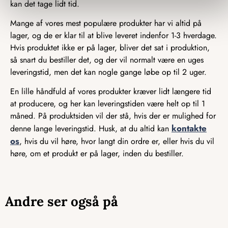
kan det tage lidt tid.
Mange af vores mest populære produkter har vi altid på
lager, og de er klar til at blive leveret indenfor 1-3 hverdage.
Hvis produktet ikke er på lager, bliver det sat i produktion,
så snart du bestiller det, og der vil normalt være en uges
leveringstid, men det kan nogle gange løbe op til 2 uger.
En lille håndfuld af vores produkter kræver lidt længere tid
at producere, og her kan leveringstiden være helt op til 1
måned. På produktsiden vil der stå, hvis der er mulighed for
kontakte
denne lange leveringstid. Husk, at du altid kan
os
, hvis du vil høre, hvor langt din ordre er, eller hvis du vil
høre, om et produkt er på lager, inden du bestiller.
Andre ser også på