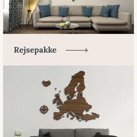
Rejsepakke