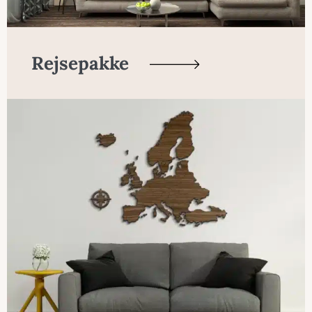
Rejsepakke