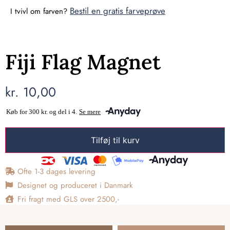
Bestil en gratis farveprøve
I tvivl om farven?
Fiji Flag Magnet
kr.
10,00
Tilføj til kurv
Ofte 1-3 dages levering
Designet og produceret i Danmark
Fri fragt med GLS over 2500,-