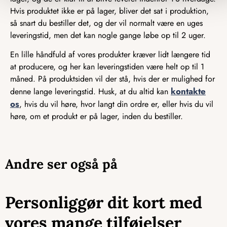
Hvis produktet ikke er på lager, bliver det sat i produktion,
så snart du bestiller det, og der vil normalt være en uges
leveringstid, men det kan nogle gange løbe op til 2 uger.
En lille håndfuld af vores produkter kræver lidt længere tid
at producere, og her kan leveringstiden være helt op til 1
måned. På produktsiden vil der stå, hvis der er mulighed for
kontakte
denne lange leveringstid. Husk, at du altid kan
os
, hvis du vil høre, hvor langt din ordre er, eller hvis du vil
høre, om et produkt er på lager, inden du bestiller.
Andre ser også på
Personliggør dit kort med
vores mange tilføjelser