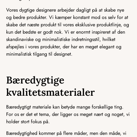
Vores dygtige designere arbejder dagligt på at skabe nye
og bedre produkter. Vi kæmper konstant mod os selv for at
skabe det næste produkt til vores eksklusive produktlinje, og
kun det bedste er godt nok. Vi er enormt inspireret af den
skandinaviske og minimalistiske indretningsstil, hvilket
afspejles i vores produkter, der har en meget elegant og
minimalistisk tilgang til designet.
Bæredygtige
kvalitetsmaterialer
Bæredygtigt materiale kan betyde mange forskellige ting.
For os er det et tema, der ligger os meget nært og noget, vi
holder stort fokus på.
Bæredygtighed kommer på flere måder, men den måde, vi