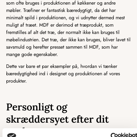
som ofte bruges i produktionen af køkkener og andre
møbler. Træfiner er fantastisk bæredygtigt, da det har
minimalt spild i produktionen, og vi udnytter dermed mest
muligt af træet. MDF er derimod et træprodukt, som
fremstilles af alt det træ, der normalt ikke kan bruges til
møbelindustrien. Det træ, der ikke kan bruges, bliver lavet til
savsmuld og herefter presset sammen til MDF, som har
mange gode egenskaber.
Dette var bare et par eksempler på, hvordan vi tænker
bæredygtighed ind i designet og produktionen af vores
produkter.
Personligt og
skræddersyet efter dit
ønske