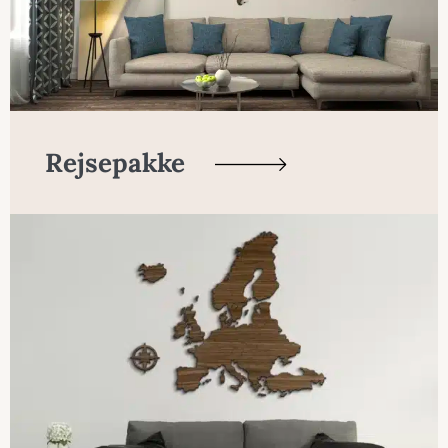
Rejsepakke