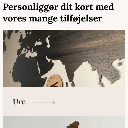
Personliggør dit kort med
vores mange tilføjelser
Ure