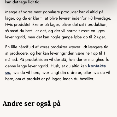
kan det tage lidt tid.
Mange af vores mest populære produkter har vi altid på
lager, og de er klar til at blive leveret indenfor 1-3 hverdage.
Hvis produktet ikke er på lager, bliver det sat i produktion,
så snart du bestiller det, og der vil normalt være en uges
leveringstid, men det kan nogle gange løbe op til 2 uger.
En lille håndfuld af vores produkter kræver lidt længere tid
at producere, og her kan leveringstiden være helt op til 1
måned. På produktsiden vil der stå, hvis der er mulighed for
kontakte
denne lange leveringstid. Husk, at du altid kan
os
, hvis du vil høre, hvor langt din ordre er, eller hvis du vil
høre, om et produkt er på lager, inden du bestiller.
Andre ser også på