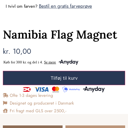
Bestil en gratis farveprøve
I tvivl om farven?
Namibia Flag Magnet
kr.
10,00
Tilføj til kurv
Ofte 1-3 dages levering
Designet og produceret i Danmark
Fri fragt med GLS over 2500,-