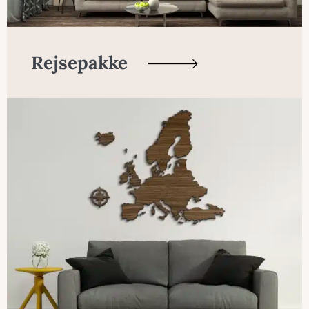
Rejsepakke