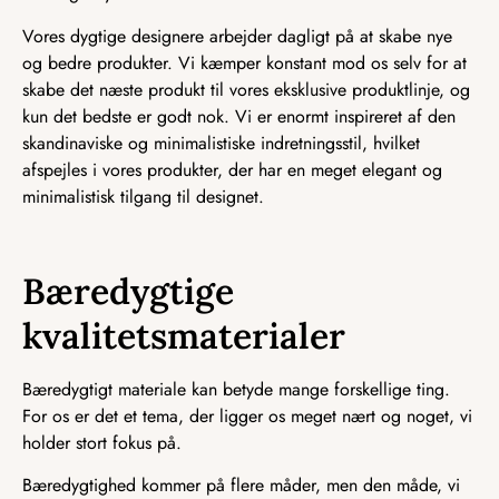
Vores dygtige designere arbejder dagligt på at skabe nye
og bedre produkter. Vi kæmper konstant mod os selv for at
skabe det næste produkt til vores eksklusive produktlinje, og
kun det bedste er godt nok. Vi er enormt inspireret af den
skandinaviske og minimalistiske indretningsstil, hvilket
afspejles i vores produkter, der har en meget elegant og
minimalistisk tilgang til designet.
Bæredygtige
kvalitetsmaterialer
Bæredygtigt materiale kan betyde mange forskellige ting.
For os er det et tema, der ligger os meget nært og noget, vi
holder stort fokus på.
Bæredygtighed kommer på flere måder, men den måde, vi