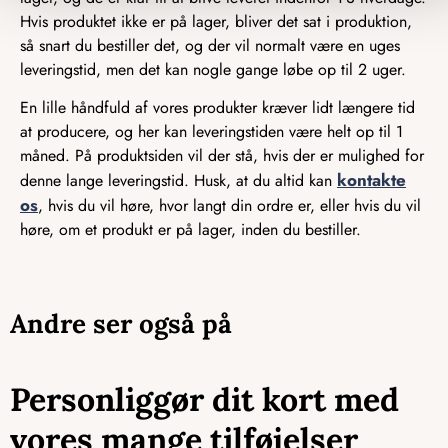
Hvis produktet ikke er på lager, bliver det sat i produktion,
så snart du bestiller det, og der vil normalt være en uges
leveringstid, men det kan nogle gange løbe op til 2 uger.
En lille håndfuld af vores produkter kræver lidt længere tid
at producere, og her kan leveringstiden være helt op til 1
måned. På produktsiden vil der stå, hvis der er mulighed for
kontakte
denne lange leveringstid. Husk, at du altid kan
os
, hvis du vil høre, hvor langt din ordre er, eller hvis du vil
høre, om et produkt er på lager, inden du bestiller.
Andre ser også på
Personliggør dit kort med
vores mange tilføjelser