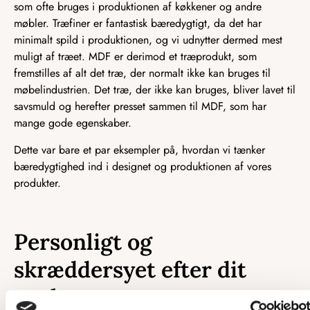
som ofte bruges i produktionen af køkkener og andre
møbler. Træfiner er fantastisk bæredygtigt, da det har
minimalt spild i produktionen, og vi udnytter dermed mest
muligt af træet. MDF er derimod et træprodukt, som
fremstilles af alt det træ, der normalt ikke kan bruges til
møbelindustrien. Det træ, der ikke kan bruges, bliver lavet til
savsmuld og herefter presset sammen til MDF, som har
mange gode egenskaber.
Dette var bare et par eksempler på, hvordan vi tænker
bæredygtighed ind i designet og produktionen af vores
produkter.
Personligt og
skræddersyet efter dit
ønske