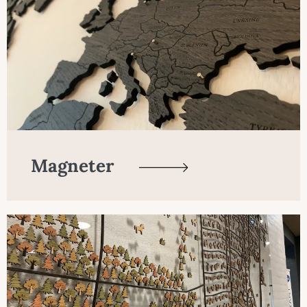
Magneter