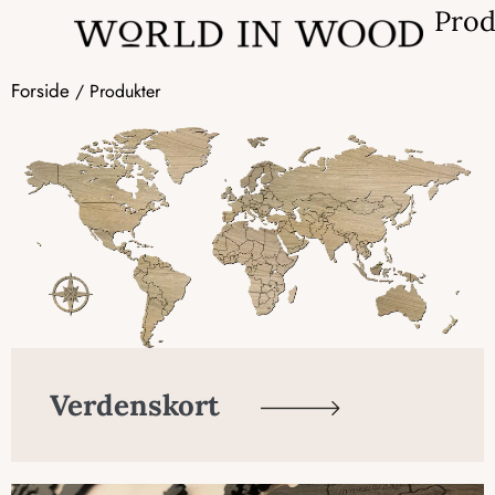
Prod
Forside
/ Produkter
Verdenskort