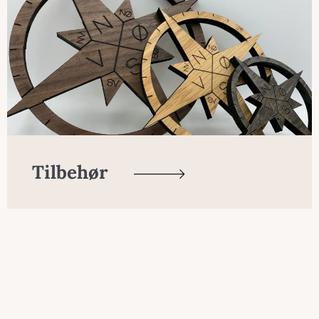
Tilbehør