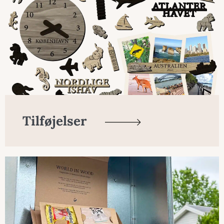
Tilføjelser