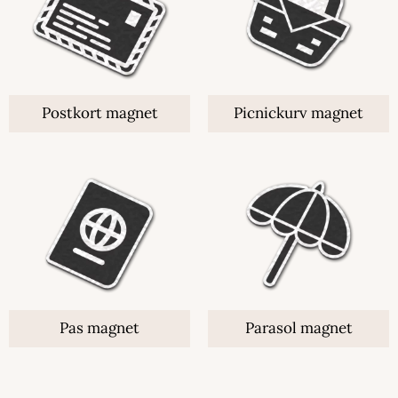
Postkort magnet
Picnickurv magnet
Pas magnet
Parasol magnet