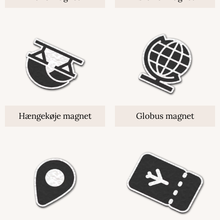
Hængekøje magnet
Globus magnet