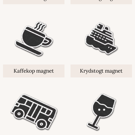
Kaffekop magnet
Krydstogt magnet