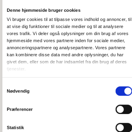
Denne hjemmeside bruger cookies
Bil magnet
Højhælede Sko magnet
Vi bruger cookies til at tilpasse vores indhold og annoncer, til
at vise dig funktioner til sociale medier og til at analysere
vores trafik. Vi deler også oplysninger om din brug af vores
hjemmeside med vores partnere inden for sociale medier,
annonceringspartnere og analysepartnere. Vores partnere
kan kombinere disse data med andre oplysninger, du har
givet dem, eller som de har indsamlet fra din brug af deres
tjenester.
Samtykkevalg
Container Skib magnet
Vulkan magnet
Nødvendig
Præferencer
Statistik