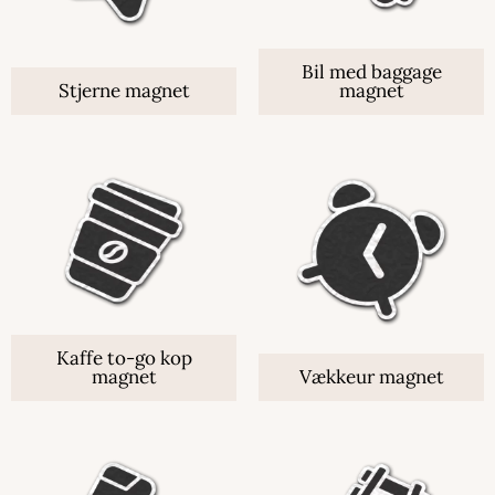
Bil med baggage
Stjerne magnet
magnet
Kaffe to-go kop
magnet
Vækkeur magnet