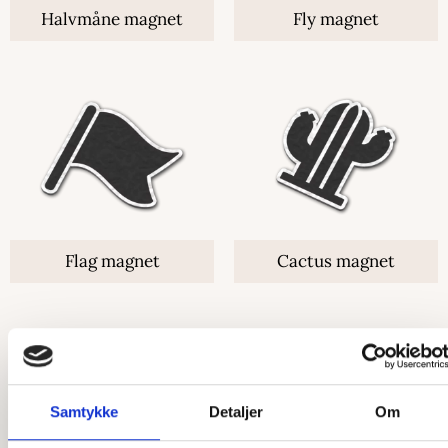
Halvmåne magnet
Fly magnet
Flag magnet
Cactus magnet
Samtykke
Detaljer
Om