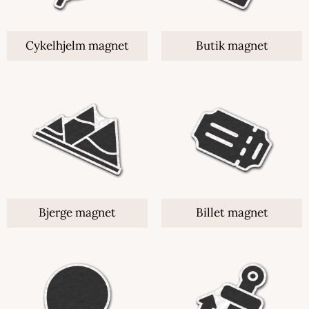
Cykelhjelm magnet
Butik magnet
Bjerge magnet
Billet magnet