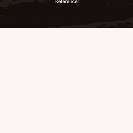
Referencer