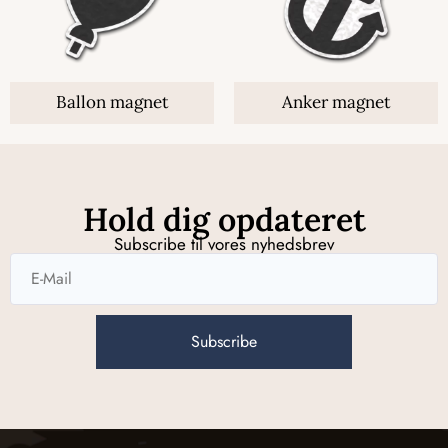
Ballon magnet
Anker magnet
Hold dig opdateret
Subscribe til vores nyhedsbrev
Subscribe