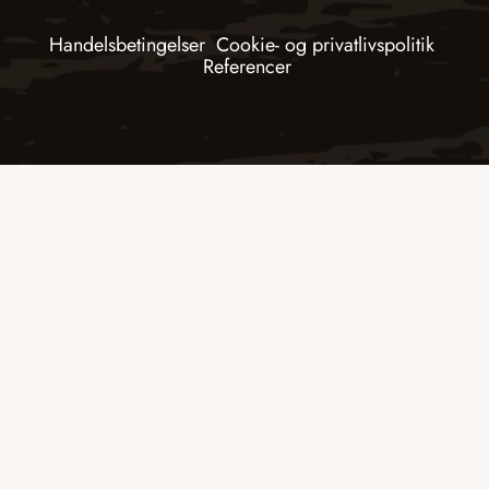
Handelsbetingelser
Cookie- og privatlivspolitik
Referencer