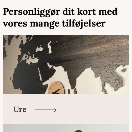
Personliggør dit kort med
vores mange tilføjelser
Ure