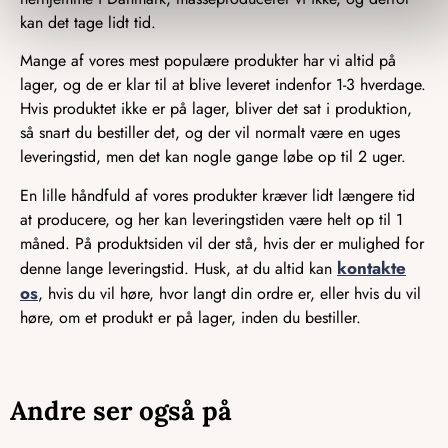
kan det tage lidt tid.
Mange af vores mest populære produkter har vi altid på
lager, og de er klar til at blive leveret indenfor 1-3 hverdage.
Hvis produktet ikke er på lager, bliver det sat i produktion,
så snart du bestiller det, og der vil normalt være en uges
leveringstid, men det kan nogle gange løbe op til 2 uger.
En lille håndfuld af vores produkter kræver lidt længere tid
at producere, og her kan leveringstiden være helt op til 1
måned. På produktsiden vil der stå, hvis der er mulighed for
kontakte
denne lange leveringstid. Husk, at du altid kan
os
, hvis du vil høre, hvor langt din ordre er, eller hvis du vil
høre, om et produkt er på lager, inden du bestiller.
Andre ser også på