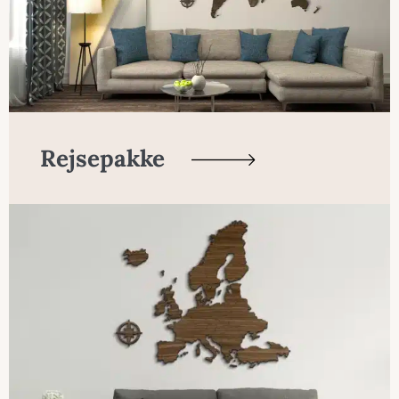
Rejsepakke