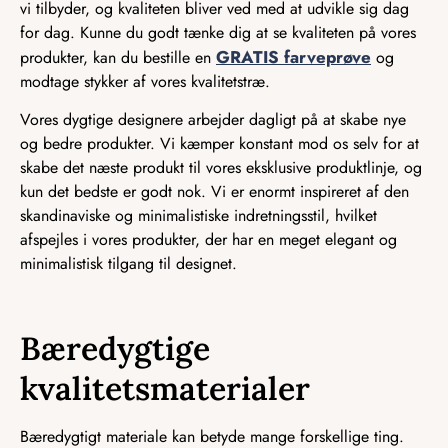
vi tilbyder, og kvaliteten bliver ved med at udvikle sig dag
for dag. Kunne du godt tænke dig at se kvaliteten på vores
GRATIS farveprøve
produkter, kan du bestille en
og
modtage stykker af vores kvalitetstræ.
Vores dygtige designere arbejder dagligt på at skabe nye
og bedre produkter. Vi kæmper konstant mod os selv for at
skabe det næste produkt til vores eksklusive produktlinje, og
kun det bedste er godt nok. Vi er enormt inspireret af den
skandinaviske og minimalistiske indretningsstil, hvilket
afspejles i vores produkter, der har en meget elegant og
minimalistisk tilgang til designet.
Bæredygtige
kvalitetsmaterialer
Bæredygtigt materiale kan betyde mange forskellige ting.