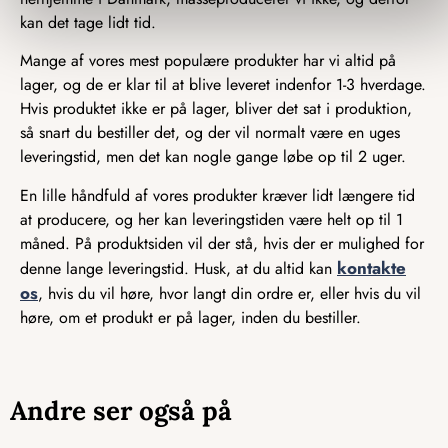
kan det tage lidt tid.
Mange af vores mest populære produkter har vi altid på
lager, og de er klar til at blive leveret indenfor 1-3 hverdage.
Hvis produktet ikke er på lager, bliver det sat i produktion,
så snart du bestiller det, og der vil normalt være en uges
leveringstid, men det kan nogle gange løbe op til 2 uger.
En lille håndfuld af vores produkter kræver lidt længere tid
at producere, og her kan leveringstiden være helt op til 1
måned. På produktsiden vil der stå, hvis der er mulighed for
kontakte
denne lange leveringstid. Husk, at du altid kan
os
, hvis du vil høre, hvor langt din ordre er, eller hvis du vil
høre, om et produkt er på lager, inden du bestiller.
Andre ser også på