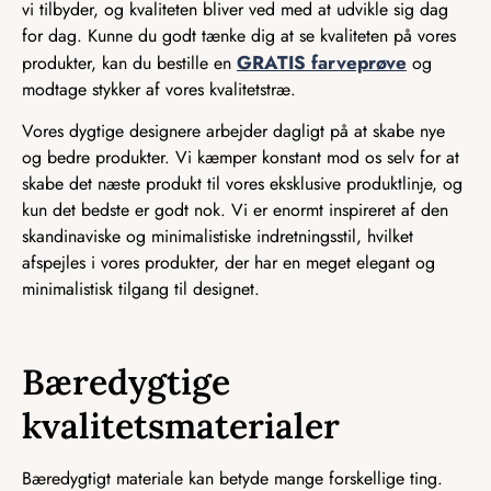
vi tilbyder, og kvaliteten bliver ved med at udvikle sig dag
for dag. Kunne du godt tænke dig at se kvaliteten på vores
GRATIS farveprøve
produkter, kan du bestille en
og
modtage stykker af vores kvalitetstræ.
Vores dygtige designere arbejder dagligt på at skabe nye
og bedre produkter. Vi kæmper konstant mod os selv for at
skabe det næste produkt til vores eksklusive produktlinje, og
kun det bedste er godt nok. Vi er enormt inspireret af den
skandinaviske og minimalistiske indretningsstil, hvilket
afspejles i vores produkter, der har en meget elegant og
minimalistisk tilgang til designet.
Bæredygtige
kvalitetsmaterialer
Bæredygtigt materiale kan betyde mange forskellige ting.