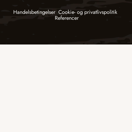
Handelsbetingelser
Cookie- og privatlivspolitik
Referencer