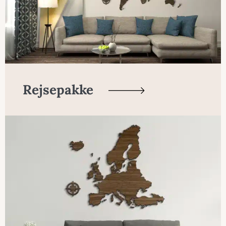
Rejsepakke