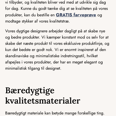
vi tilbyder, og kvaliteten bliver ved med at udvikle sig dag
for dag. Kunne du godt tænke dig at se kvaliteten på vores
GRATIS farveprøve
produkter, kan du bestille en
og
modtage stykker af vores kvalitetstræ.
Vores dygtige designere arbejder dagligt på at skabe nye
og bedre produkter. Vi kæmper konstant mod os selv for at
skabe det næste produkt til vores eksklusive produktlinje, og
kun det bedste er godt nok. Vi er enormt inspireret af den
skandinaviske og minimalistiske indretningsstil, hvilket
afspejles i vores produkter, der har en meget elegant og
minimalistisk tilgang til designet.
Bæredygtige
kvalitetsmaterialer
Bæredygtigt materiale kan betyde mange forskellige ting.