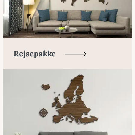
Rejsepakke