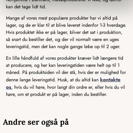
kan det tage lidt tid.
Mange af vores mest populære produkter har vi altid på
lager, og de er klar til at blive leveret indenfor 1-3 hverdage.
Hvis produktet ikke er på lager, bliver det sat i produktion,
så snart du bestiller det, og der vil normalt være en uges
leveringstid, men det kan nogle gange løbe op til 2 uger.
En lille håndfuld af vores produkter kræver lidt længere tid
at producere, og her kan leveringstiden være helt op til 1
måned. På produktsiden vil der stå, hvis der er mulighed for
kontakte
denne lange leveringstid. Husk, at du altid kan
os
, hvis du vil høre, hvor langt din ordre er, eller hvis du vil
høre, om et produkt er på lager, inden du bestiller.
Andre ser også på