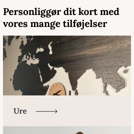
Personliggør dit kort med
vores mange tilføjelser
Ure