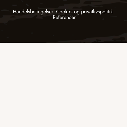
Handelsbetingelser
Cookie- og privatlivspolitik
Referencer