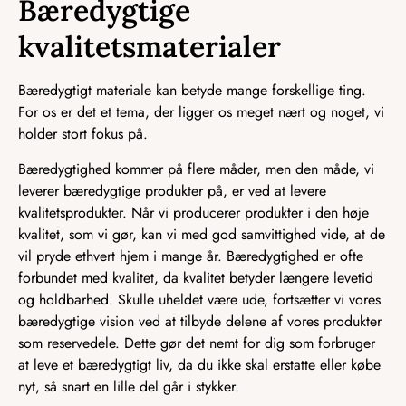
Bæredygtige
kvalitetsmaterialer
Bæredygtigt materiale kan betyde mange forskellige ting.
For os er det et tema, der ligger os meget nært og noget, vi
holder stort fokus på.
Bæredygtighed kommer på flere måder, men den måde, vi
leverer bæredygtige produkter på, er ved at levere
kvalitetsprodukter. Når vi producerer produkter i den høje
kvalitet, som vi gør, kan vi med god samvittighed vide, at de
vil pryde ethvert hjem i mange år. Bæredygtighed er ofte
forbundet med kvalitet, da kvalitet betyder længere levetid
og holdbarhed. Skulle uheldet være ude, fortsætter vi vores
bæredygtige vision ved at tilbyde delene af vores produkter
som reservedele. Dette gør det nemt for dig som forbruger
at leve et bæredygtigt liv, da du ikke skal erstatte eller købe
nyt, så snart en lille del går i stykker.