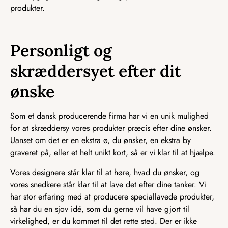
produkter.
Personligt og
skræddersyet efter dit
ønske
Som et dansk producerende firma har vi en unik mulighed
for at skræddersy vores produkter præcis efter dine ønsker.
Uanset om det er en ekstra ø, du ønsker, en ekstra by
graveret på, eller et helt unikt kort, så er vi klar til at hjælpe.
Vores designere står klar til at høre, hvad du ønsker, og
vores snedkere står klar til at lave det efter dine tanker. Vi
har stor erfaring med at producere speciallavede produkter,
så har du en sjov idé, som du gerne vil have gjort til
virkelighed, er du kommet til det rette sted. Der er ikke