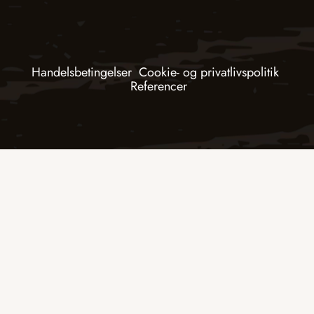
Handelsbetingelser
Cookie- og privatlivspolitik
Referencer