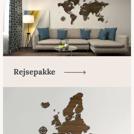
Rejsepakke