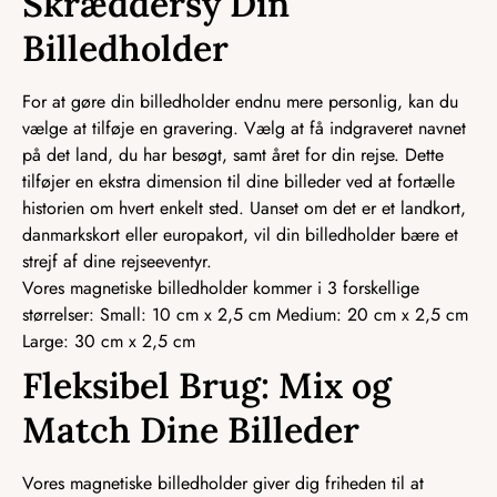
Skræddersy Din
Billedholder
For at gøre din billedholder endnu mere personlig, kan du
vælge at tilføje en gravering. Vælg at få indgraveret navnet
på det land, du har besøgt, samt året for din rejse. Dette
tilføjer en ekstra dimension til dine billeder ved at fortælle
historien om hvert enkelt sted. Uanset om det er et landkort,
danmarkskort eller europakort, vil din billedholder bære et
strejf af dine rejseeventyr.
Vores magnetiske billedholder kommer i 3 forskellige
størrelser: Small: 10 cm x 2,5 cm Medium: 20 cm x 2,5 cm
Large: 30 cm x 2,5 cm
Fleksibel Brug: Mix og
Match Dine Billeder
Vores magnetiske billedholder giver dig friheden til at