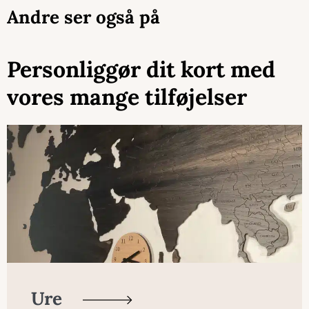
Andre ser også på
Personliggør dit kort med
vores mange tilføjelser
Ure