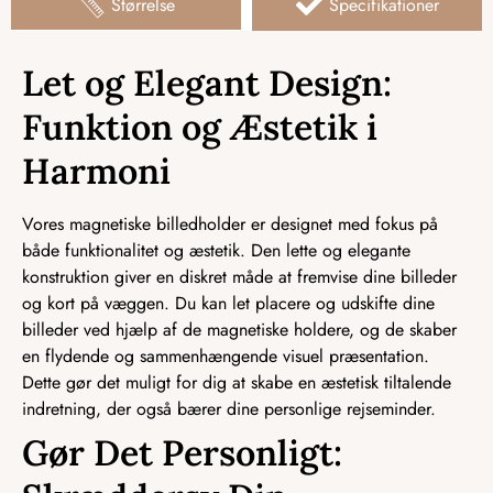
Størrelse
Specifikationer
Let og Elegant Design:
Funktion og Æstetik i
Harmoni
Vores magnetiske billedholder er designet med fokus på
både funktionalitet og æstetik. Den lette og elegante
konstruktion giver en diskret måde at fremvise dine billeder
og kort på væggen. Du kan let placere og udskifte dine
billeder ved hjælp af de magnetiske holdere, og de skaber
en flydende og sammenhængende visuel præsentation.
Dette gør det muligt for dig at skabe en æstetisk tiltalende
indretning, der også bærer dine personlige rejseminder.
Gør Det Personligt: