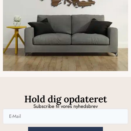
Hold dig opdateret
Subscribe til vores nyhedsbrev