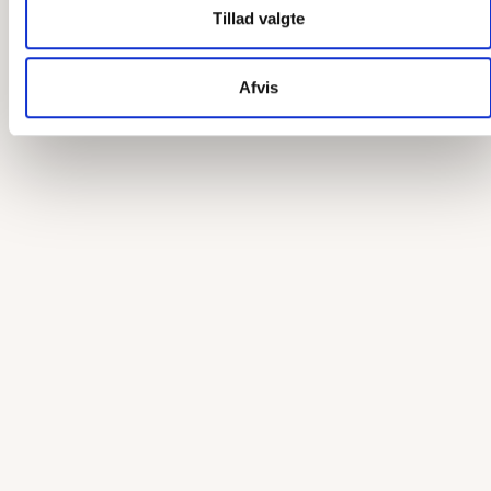
Tillad valgte
Afvis