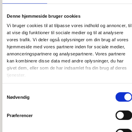
Denne hjemmeside bruger cookies
Vi bruger cookies til at tilpasse vores indhold og annoncer, til
at vise dig funktioner til sociale medier og til at analysere
vores trafik. Vi deler også oplysninger om din brug af vores
Se relaterede produkter:
hjemmeside med vores partnere inden for sociale medier,
annonceringspartnere og analysepartnere. Vores partnere
kan kombinere disse data med andre oplysninger, du har
givet dem, eller som de har indsamlet fra din brug af deres
tjenester.
Samtykkevalg
Nødvendig
Præferencer