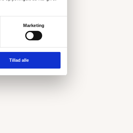
Marketing
Tillad alle