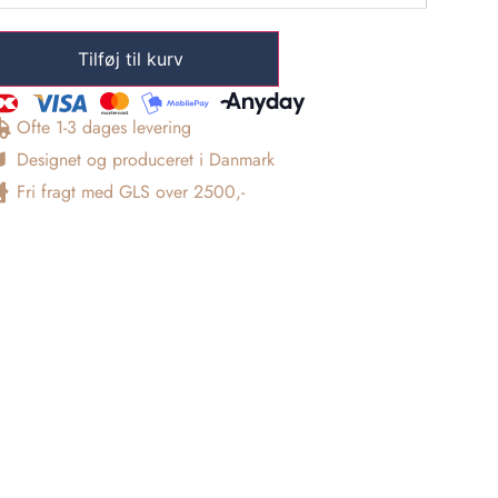
Tilføj til kurv
Ofte 1-3 dages levering
Designet og produceret i Danmark
Fri fragt med GLS over 2500,-