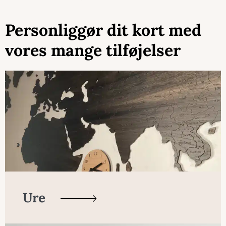
Personliggør dit kort med
vores mange tilføjelser
Ure