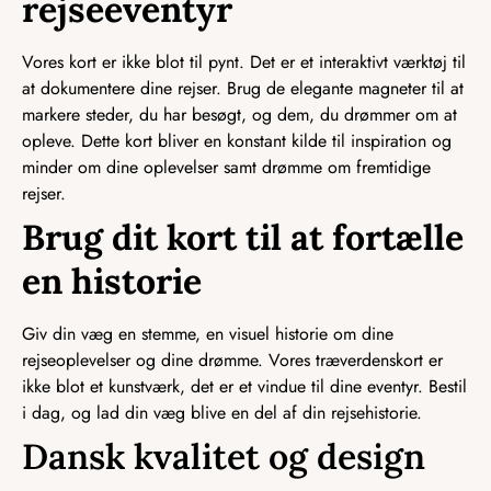
rejseeventyr
Vores kort er ikke blot til pynt. Det er et interaktivt værktøj til
at dokumentere dine rejser. Brug de elegante magneter til at
markere steder, du har besøgt, og dem, du drømmer om at
opleve. Dette kort bliver en konstant kilde til inspiration og
minder om dine oplevelser samt drømme om fremtidige
rejser.
Brug dit kort til at fortælle
en historie
Giv din væg en stemme, en visuel historie om dine
rejseoplevelser og dine drømme. Vores træverdenskort er
ikke blot et kunstværk, det er et vindue til dine eventyr. Bestil
i dag, og lad din væg blive en del af din rejsehistorie.
Dansk kvalitet og design