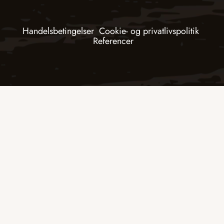
Handelsbetingelser
Cookie- og privatlivspolitik
Referencer