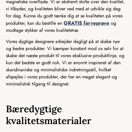
magnetiske overflade. Vi er ekstremt stolte over den kvalitet,
vi tilbyder, og kvaliteten bliver ved med at udvikle sig dag
for dag. Kunne du godt tænke dig at se kvaliteten på vores
GRATIS farveprøve
produkter, kan du bestille en
og
modtage stykker af vores kvalitetstræ.
Vores dygtige designere arbejder dagligt på at skabe nye
og bedre produkter. Vi kæmper konstant mod os selv for at
skabe det næste produkt til vores eksklusive produktlinje, og
kun det bedste er godt nok. Vi er enormt inspireret af den
skandinaviske og minimalistiske indretningsstil, hvilket
afspejles i vores produkter, der har en meget elegant og
minimalistisk tilgang til designet.
Bæredygtige
kvalitetsmaterialer