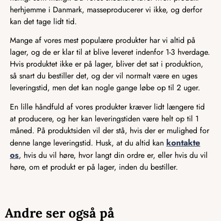
herhjemme i Danmark, masseproducerer vi ikke, og derfor
kan det tage lidt tid.
Mange af vores mest populære produkter har vi altid på
lager, og de er klar til at blive leveret indenfor 1-3 hverdage.
Hvis produktet ikke er på lager, bliver det sat i produktion,
så snart du bestiller det, og der vil normalt være en uges
leveringstid, men det kan nogle gange løbe op til 2 uger.
En lille håndfuld af vores produkter kræver lidt længere tid
at producere, og her kan leveringstiden være helt op til 1
måned. På produktsiden vil der stå, hvis der er mulighed for
kontakte
denne lange leveringstid. Husk, at du altid kan
os
, hvis du vil høre, hvor langt din ordre er, eller hvis du vil
høre, om et produkt er på lager, inden du bestiller.
Andre ser også på