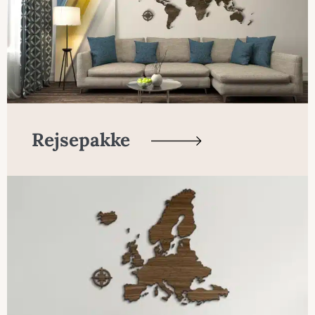
Rejsepakke