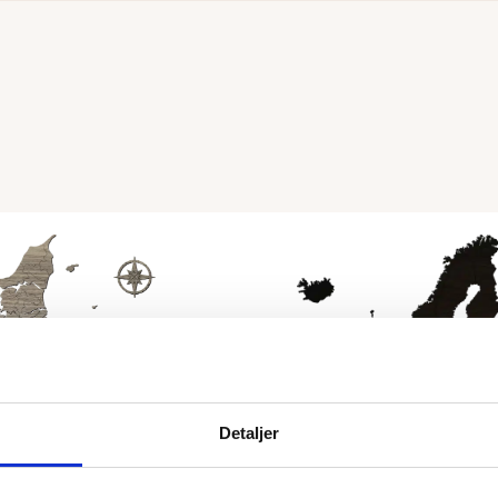
Detaljer