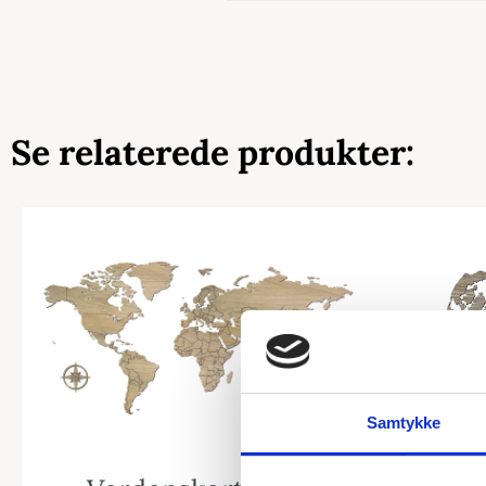
Se relaterede produkter:
Samtykke