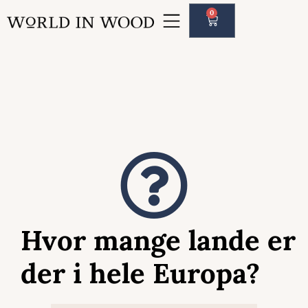
0
Hvor mange lande er
der i hele Europa?