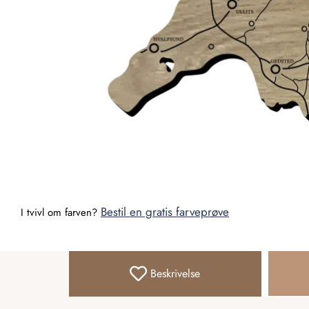
Bestil en gratis farveprøve
I tvivl om farven?
Beskrivelse