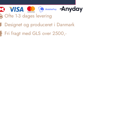
Ofte 1-3 dages levering
Designet og produceret i Danmark
Fri fragt med GLS over 2500,-