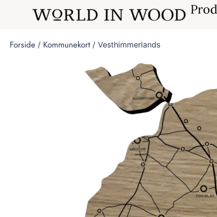
Prod
Forside
Kommunekort
/
/ Vesthimmerlands