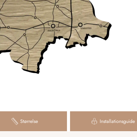
Størrelse
Installationsguide