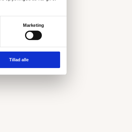
Marketing
Tillad alle