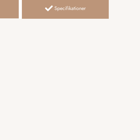
Specifikationer