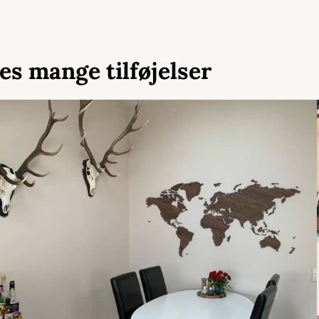
es mange tilføjelser