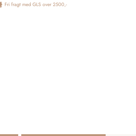
Fri fragt med GLS over 2500,-