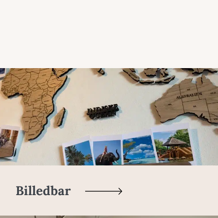
Billedbar