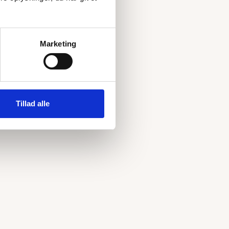
Marketing
Tillad alle