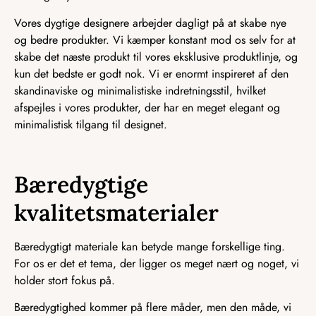
Vores dygtige designere arbejder dagligt på at skabe nye
og bedre produkter. Vi kæmper konstant mod os selv for at
skabe det næste produkt til vores eksklusive produktlinje, og
kun det bedste er godt nok. Vi er enormt inspireret af den
skandinaviske og minimalistiske indretningsstil, hvilket
afspejles i vores produkter, der har en meget elegant og
minimalistisk tilgang til designet.
Bæredygtige
kvalitetsmaterialer
Bæredygtigt materiale kan betyde mange forskellige ting.
For os er det et tema, der ligger os meget nært og noget, vi
holder stort fokus på.
Bæredygtighed kommer på flere måder, men den måde, vi