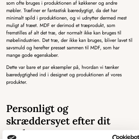
som ofte bruges i produktionen af køkkener og andre
møbler. Træfiner er fantastisk bæredygtigt, da det har
minimalt spild i produktionen, og vi udnytter dermed mest
muligt af træet. MDF er derimod et træprodukt, som
fremstilles af alt det træ, der normalt ikke kan bruges til
møbelindustrien. Det træ, der ikke kan bruges, bliver lavet til
savsmuld og herefter presset sammen til MDF, som har
mange gode egenskaber.
Dette var bare et par eksempler på, hvordan vi tænker
bæredygtighed ind i designet og produktionen af vores
produkter.
Personligt og
skræddersyet efter dit
ønske