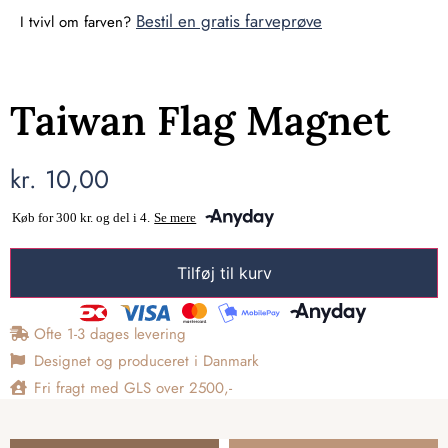
Bestil en gratis farveprøve
I tvivl om farven?
Taiwan Flag Magnet
kr.
10,00
Tilføj til kurv
Ofte 1-3 dages levering
Designet og produceret i Danmark
Fri fragt med GLS over 2500,-