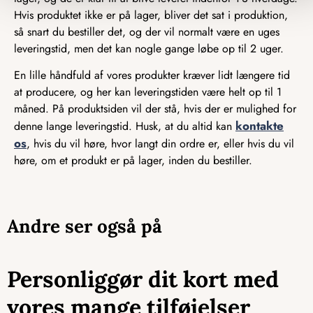
Hvis produktet ikke er på lager, bliver det sat i produktion,
så snart du bestiller det, og der vil normalt være en uges
leveringstid, men det kan nogle gange løbe op til 2 uger.
En lille håndfuld af vores produkter kræver lidt længere tid
at producere, og her kan leveringstiden være helt op til 1
måned. På produktsiden vil der stå, hvis der er mulighed for
kontakte
denne lange leveringstid. Husk, at du altid kan
os
, hvis du vil høre, hvor langt din ordre er, eller hvis du vil
høre, om et produkt er på lager, inden du bestiller.
Andre ser også på
Personliggør dit kort med
vores mange tilføjelser