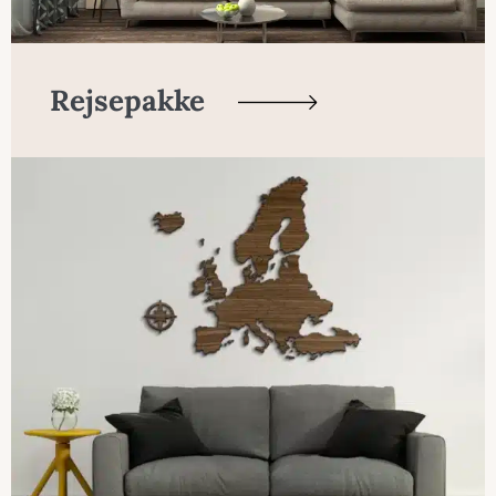
Rejsepakke