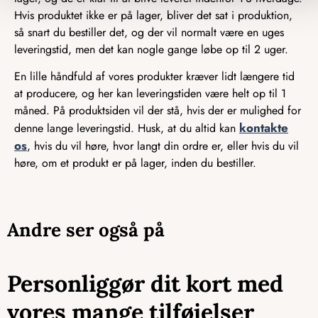
Hvis produktet ikke er på lager, bliver det sat i produktion,
så snart du bestiller det, og der vil normalt være en uges
leveringstid, men det kan nogle gange løbe op til 2 uger.
En lille håndfuld af vores produkter kræver lidt længere tid
at producere, og her kan leveringstiden være helt op til 1
måned. På produktsiden vil der stå, hvis der er mulighed for
kontakte
denne lange leveringstid. Husk, at du altid kan
os
, hvis du vil høre, hvor langt din ordre er, eller hvis du vil
høre, om et produkt er på lager, inden du bestiller.
Andre ser også på
Personliggør dit kort med
vores mange tilføjelser