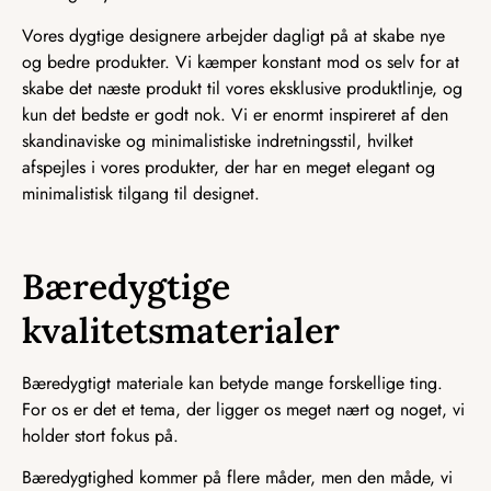
Vores dygtige designere arbejder dagligt på at skabe nye
og bedre produkter. Vi kæmper konstant mod os selv for at
skabe det næste produkt til vores eksklusive produktlinje, og
kun det bedste er godt nok. Vi er enormt inspireret af den
skandinaviske og minimalistiske indretningsstil, hvilket
afspejles i vores produkter, der har en meget elegant og
minimalistisk tilgang til designet.
Bæredygtige
kvalitetsmaterialer
Bæredygtigt materiale kan betyde mange forskellige ting.
For os er det et tema, der ligger os meget nært og noget, vi
holder stort fokus på.
Bæredygtighed kommer på flere måder, men den måde, vi