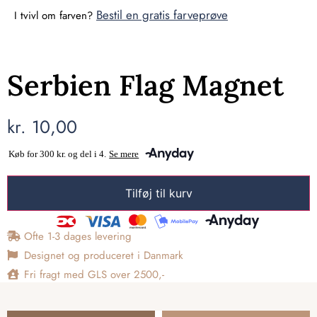
Bestil en gratis farveprøve
I tvivl om farven?
Serbien Flag Magnet
kr.
10,00
Tilføj til kurv
Ofte 1-3 dages levering
Designet og produceret i Danmark
Fri fragt med GLS over 2500,-