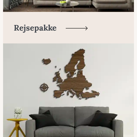
Rejsepakke