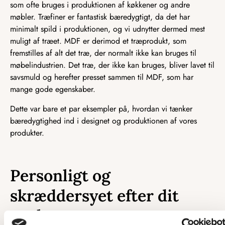
som ofte bruges i produktionen af køkkener og andre
møbler. Træfiner er fantastisk bæredygtigt, da det har
minimalt spild i produktionen, og vi udnytter dermed mest
muligt af træet. MDF er derimod et træprodukt, som
fremstilles af alt det træ, der normalt ikke kan bruges til
møbelindustrien. Det træ, der ikke kan bruges, bliver lavet til
savsmuld og herefter presset sammen til MDF, som har
mange gode egenskaber.
Dette var bare et par eksempler på, hvordan vi tænker
bæredygtighed ind i designet og produktionen af vores
produkter.
Personligt og
skræddersyet efter dit
ønske