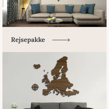
Rejsepakke