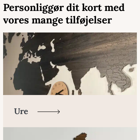
Personliggør dit kort med
vores mange tilføjelser
Ure