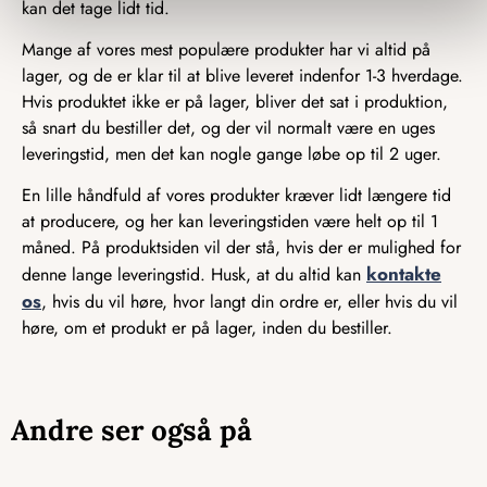
kan det tage lidt tid.
Mange af vores mest populære produkter har vi altid på
lager, og de er klar til at blive leveret indenfor 1-3 hverdage.
Hvis produktet ikke er på lager, bliver det sat i produktion,
så snart du bestiller det, og der vil normalt være en uges
leveringstid, men det kan nogle gange løbe op til 2 uger.
En lille håndfuld af vores produkter kræver lidt længere tid
at producere, og her kan leveringstiden være helt op til 1
måned. På produktsiden vil der stå, hvis der er mulighed for
kontakte
denne lange leveringstid. Husk, at du altid kan
os
, hvis du vil høre, hvor langt din ordre er, eller hvis du vil
høre, om et produkt er på lager, inden du bestiller.
Andre ser også på