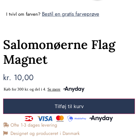
Bestil en gratis farveprøve
I tvivl om farven?
Salomonøerne Flag
Magnet
kr.
10,00
Tilføj til kurv
Ofte 1-3 dages levering
Designet og produceret i Danmark