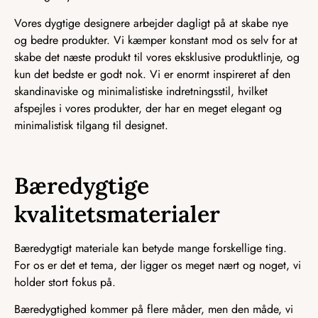
Vores dygtige designere arbejder dagligt på at skabe nye
og bedre produkter. Vi kæmper konstant mod os selv for at
skabe det næste produkt til vores eksklusive produktlinje, og
kun det bedste er godt nok. Vi er enormt inspireret af den
skandinaviske og minimalistiske indretningsstil, hvilket
afspejles i vores produkter, der har en meget elegant og
minimalistisk tilgang til designet.
Bæredygtige
kvalitetsmaterialer
Bæredygtigt materiale kan betyde mange forskellige ting.
For os er det et tema, der ligger os meget nært og noget, vi
holder stort fokus på.
Bæredygtighed kommer på flere måder, men den måde, vi