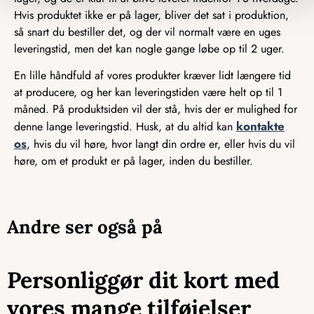
Hvis produktet ikke er på lager, bliver det sat i produktion,
så snart du bestiller det, og der vil normalt være en uges
leveringstid, men det kan nogle gange løbe op til 2 uger.
En lille håndfuld af vores produkter kræver lidt længere tid
at producere, og her kan leveringstiden være helt op til 1
måned. På produktsiden vil der stå, hvis der er mulighed for
kontakte
denne lange leveringstid. Husk, at du altid kan
os
, hvis du vil høre, hvor langt din ordre er, eller hvis du vil
høre, om et produkt er på lager, inden du bestiller.
Andre ser også på
Personliggør dit kort med
vores mange tilføjelser