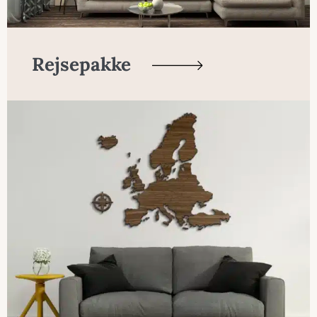
Rejsepakke