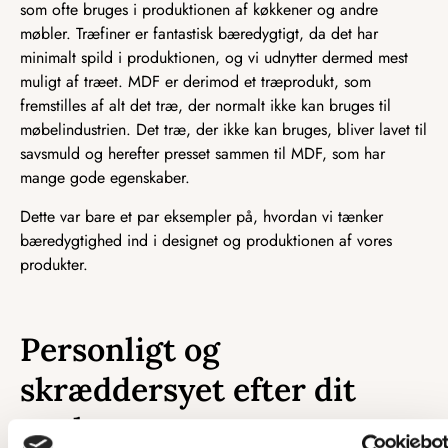
som ofte bruges i produktionen af køkkener og andre
møbler. Træfiner er fantastisk bæredygtigt, da det har
minimalt spild i produktionen, og vi udnytter dermed mest
muligt af træet. MDF er derimod et træprodukt, som
fremstilles af alt det træ, der normalt ikke kan bruges til
møbelindustrien. Det træ, der ikke kan bruges, bliver lavet til
savsmuld og herefter presset sammen til MDF, som har
mange gode egenskaber.
Dette var bare et par eksempler på, hvordan vi tænker
bæredygtighed ind i designet og produktionen af vores
produkter.
Personligt og
skræddersyet efter dit
ønske