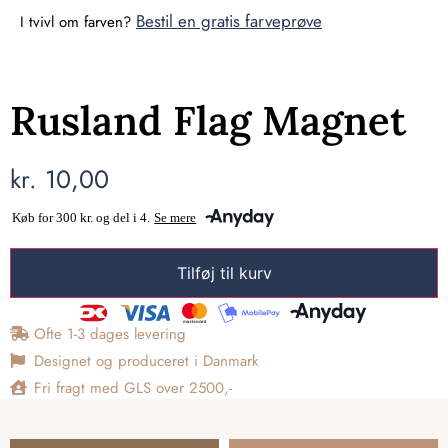
Bestil en gratis farveprøve
I tvivl om farven?
Rusland Flag Magnet
kr.
10,00
Tilføj til kurv
Ofte 1-3 dages levering
Designet og produceret i Danmark
Fri fragt med GLS over 2500,-