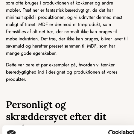
som ofte bruges i produktionen af køkkener og andre
møbler. Træfiner er fantastisk bæredygtigt, da det har
minimalt spild i produktionen, og vi udnytter dermed mest
muligt af træet. MDF er derimod et træprodukt, som
fremstilles af alt det træ, der normalt ikke kan bruges til
møbelindustrien. Det træ, der ikke kan bruges, bliver lavet til
savsmuld og herefter presset sammen til MDF, som har
mange gode egenskaber.
Dette var bare et par eksempler på, hvordan vi tænker
bæredygtighed ind i designet og produktionen af vores
produkter.
Personligt og
skræddersyet efter dit
ønske