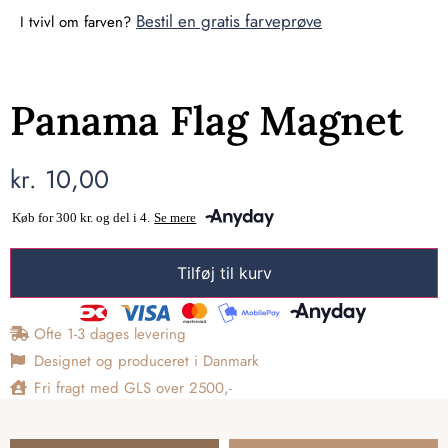
Bestil en gratis farveprøve
I tvivl om farven?
Panama Flag Magnet
kr.
10,00
Tilføj til kurv
Ofte 1-3 dages levering
Designet og produceret i Danmark
Fri fragt med GLS over 2500,-