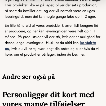
Hvis produktet ikke er på lager, bliver det sat i produktion,
så snart du bestiller det, og der vil normalt være en uges
leveringstid, men det kan nogle gange løbe op til 2 uger.
En lille håndfuld af vores produkter kræver lidt længere tid
at producere, og her kan leveringstiden være helt op til 1
måned. På produktsiden vil der stå, hvis der er mulighed for
kontakte
denne lange leveringstid. Husk, at du altid kan
os
, hvis du vil høre, hvor langt din ordre er, eller hvis du vil
høre, om et produkt er på lager, inden du bestiller.
Andre ser også på
Personliggør dit kort med
vores mange tilføjelser