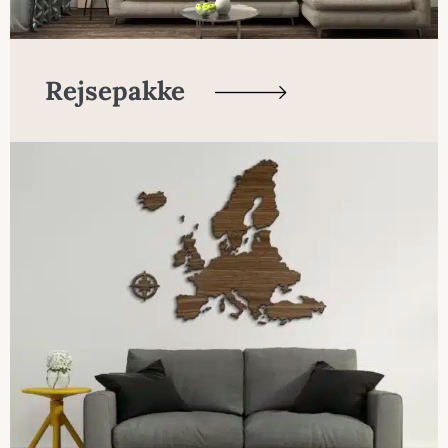
Rejsepakke