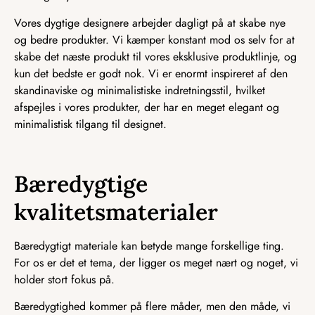
Vores dygtige designere arbejder dagligt på at skabe nye
og bedre produkter. Vi kæmper konstant mod os selv for at
skabe det næste produkt til vores eksklusive produktlinje, og
kun det bedste er godt nok. Vi er enormt inspireret af den
skandinaviske og minimalistiske indretningsstil, hvilket
afspejles i vores produkter, der har en meget elegant og
minimalistisk tilgang til designet.
Bæredygtige
kvalitetsmaterialer
Bæredygtigt materiale kan betyde mange forskellige ting.
For os er det et tema, der ligger os meget nært og noget, vi
holder stort fokus på.
Bæredygtighed kommer på flere måder, men den måde, vi