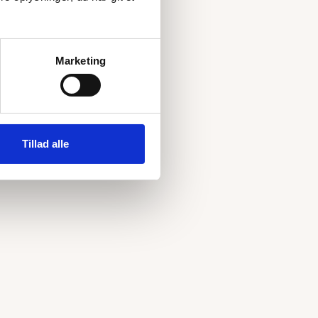
Marketing
Tillad alle