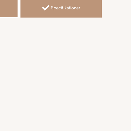
Specifikationer