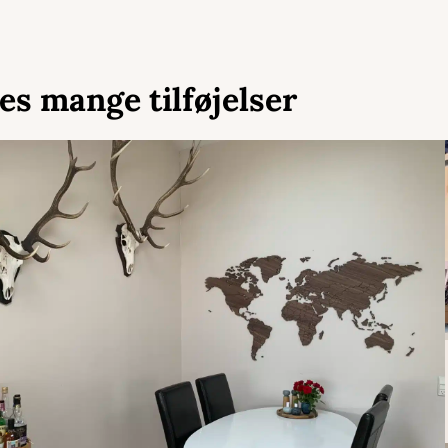
es mange tilføjelser