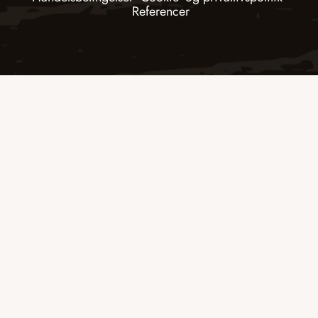
Referencer