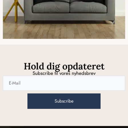
Hold dig opdateret
Subscribe til vores nyhedsbrev
Subscribe