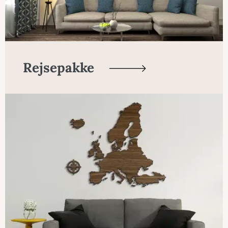
Rejsepakke