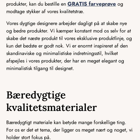
GRATIS farveprøve
produkter, kan du bestille en
og
modtage stykker af vores kvalitetstræ.
Vores dygtige designere arbejder dagligt på at skabe nye
og bedre produkter. Vi kæmper konstant mod os selv for at
skabe det næste produkt til vores eksklusive produktlinje, og
kun det bedste er godt nok. Vi er enormt inspireret af den
skandinaviske og minimalistiske indretningsstil, hvilket
afspejles i vores produkter, der har en meget elegant og
minimalistisk tilgang til designet.
Bæredygtige
kvalitetsmaterialer
Bæredygtigt materiale kan betyde mange forskellige ting.
For os er det et tema, der ligger os meget nært og noget, vi
holder stort fokus på.