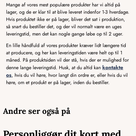
Mange af vores mest populære produkter har vi altid på
lager, og de er klar til at blive leveret indenfor 1-3 hverdage.
Hvis produktet ikke er på lager, bliver det sat i produktion,
så snart du bestiller det, og der vil normalt være en uges
leveringstid, men det kan nogle gange løbe op til 2 uger.
En lille håndfuld af vores produkter kræver lidt længere tid
at producere, og her kan leveringstiden være helt op til 1
måned. På produktsiden vil der stå, hvis der er mulighed for
kontakte
denne lange leveringstid. Husk, at du altid kan
os
, hvis du vil høre, hvor langt din ordre er, eller hvis du vil
høre, om et produkt er på lager, inden du bestiller.
Andre ser også på
Personliggør dit kort med