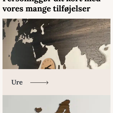
vores mange tilføjelser
Ure