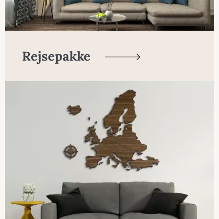
Rejsepakke