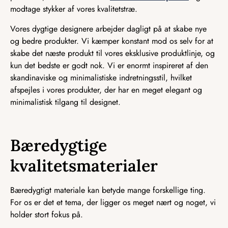
modtage stykker af vores kvalitetstræ.
Vores dygtige designere arbejder dagligt på at skabe nye
og bedre produkter. Vi kæmper konstant mod os selv for at
skabe det næste produkt til vores eksklusive produktlinje, og
kun det bedste er godt nok. Vi er enormt inspireret af den
skandinaviske og minimalistiske indretningsstil, hvilket
afspejles i vores produkter, der har en meget elegant og
minimalistisk tilgang til designet.
Bæredygtige
kvalitetsmaterialer
Bæredygtigt materiale kan betyde mange forskellige ting.
For os er det et tema, der ligger os meget nært og noget, vi
holder stort fokus på.