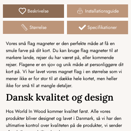
Beskrivelse
Installationsguide
Størrelse
Specifikationer
Vores små flag magneter er den perfekte måde at få en
smule farve på dit kort. Du kan bruge flag magneter til at
markere lande, rejser du har været på, eller kommende
rejser. Flagene er en sjov og unik måde at personliggøre dit
kort på. Vi har lavet vores magnet flag i en størrelse som vi
mener ikke er for stor til at dække hele kortet, men heller
ikke for små til at mangle detaljer.
Dansk kvalitet og design
Hos World In Wood kommer kvalitet først. Alle vores
produkter bliver designet og lavet i Danmark, så vi har den
ultimative kontrol over kvaliteten på de produkter, vi sender