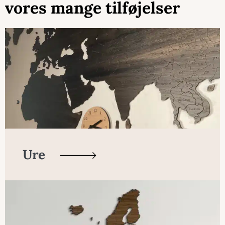
vores mange tilføjelser
Ure