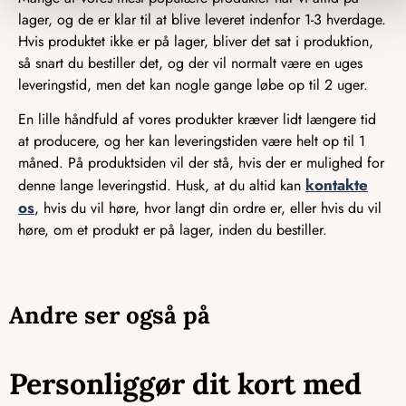
lager, og de er klar til at blive leveret indenfor 1-3 hverdage.
Hvis produktet ikke er på lager, bliver det sat i produktion,
så snart du bestiller det, og der vil normalt være en uges
leveringstid, men det kan nogle gange løbe op til 2 uger.
En lille håndfuld af vores produkter kræver lidt længere tid
at producere, og her kan leveringstiden være helt op til 1
måned. På produktsiden vil der stå, hvis der er mulighed for
kontakte
denne lange leveringstid. Husk, at du altid kan
os
, hvis du vil høre, hvor langt din ordre er, eller hvis du vil
høre, om et produkt er på lager, inden du bestiller.
Andre ser også på
Personliggør dit kort med