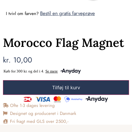
Bestil en gratis farveprøve
I tvivl om farven?
Morocco Flag Magnet
kr.
10,00
Tilføj til kurv
Ofte 1-3 dages levering
Designet og produceret i Danmark
Fri fragt med GLS over 2500,-