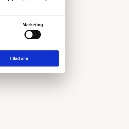
Marketing
Tillad alle