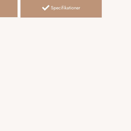
Specifikationer