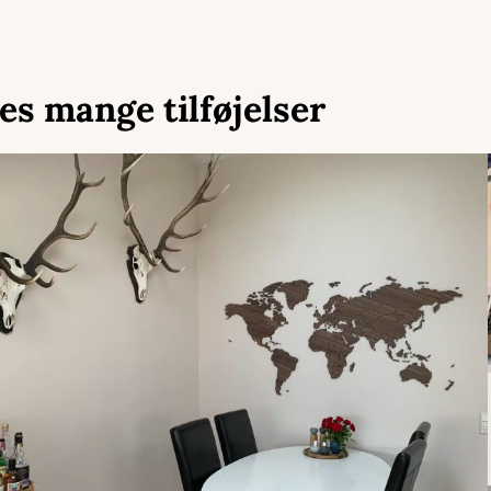
es mange tilføjelser