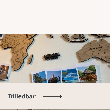
Billedbar