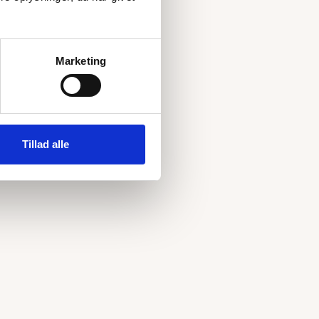
Marketing
Tillad alle