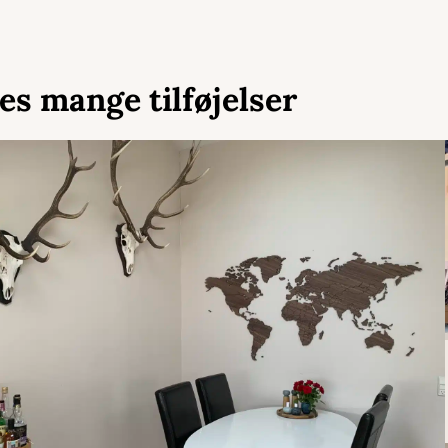
es mange tilføjelser