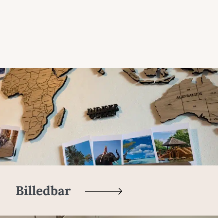
Billedbar