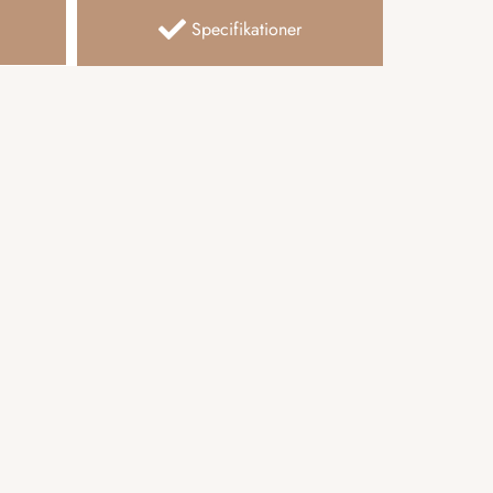
Specifikationer