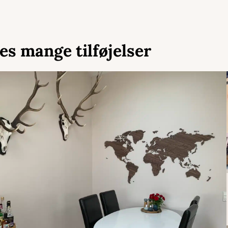
es mange tilføjelser