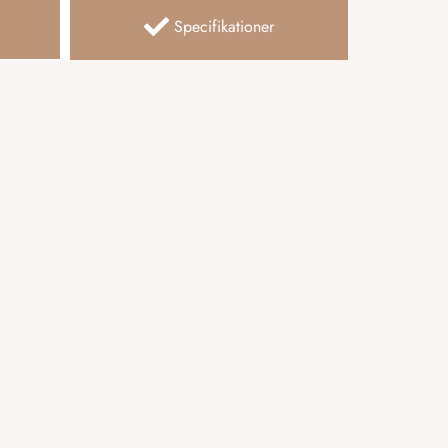
Specifikationer