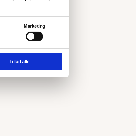
Marketing
Tillad alle