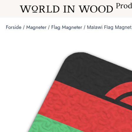
Prod
Forside
Magneter
Flag Magneter
/
/
/ Malawi Flag Magnet