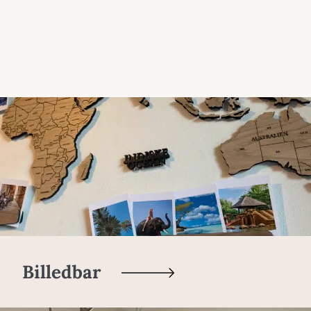
Billedbar