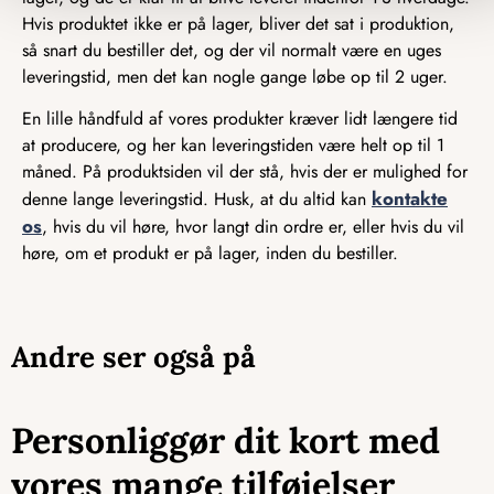
Hvis produktet ikke er på lager, bliver det sat i produktion,
så snart du bestiller det, og der vil normalt være en uges
leveringstid, men det kan nogle gange løbe op til 2 uger.
En lille håndfuld af vores produkter kræver lidt længere tid
at producere, og her kan leveringstiden være helt op til 1
måned. På produktsiden vil der stå, hvis der er mulighed for
kontakte
denne lange leveringstid. Husk, at du altid kan
os
, hvis du vil høre, hvor langt din ordre er, eller hvis du vil
høre, om et produkt er på lager, inden du bestiller.
Andre ser også på
Personliggør dit kort med
vores mange tilføjelser