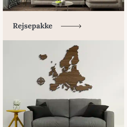
Rejsepakke