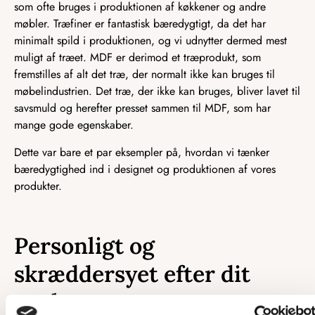
som ofte bruges i produktionen af køkkener og andre
møbler. Træfiner er fantastisk bæredygtigt, da det har
minimalt spild i produktionen, og vi udnytter dermed mest
muligt af træet. MDF er derimod et træprodukt, som
fremstilles af alt det træ, der normalt ikke kan bruges til
møbelindustrien. Det træ, der ikke kan bruges, bliver lavet til
savsmuld og herefter presset sammen til MDF, som har
mange gode egenskaber.
Dette var bare et par eksempler på, hvordan vi tænker
bæredygtighed ind i designet og produktionen af vores
produkter.
Personligt og
skræddersyet efter dit
ønske