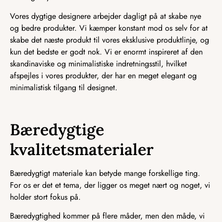
Vores dygtige designere arbejder dagligt på at skabe nye
og bedre produkter. Vi kæmper konstant mod os selv for at
skabe det næste produkt til vores eksklusive produktlinje, og
kun det bedste er godt nok. Vi er enormt inspireret af den
skandinaviske og minimalistiske indretningsstil, hvilket
afspejles i vores produkter, der har en meget elegant og
minimalistisk tilgang til designet.
Bæredygtige
kvalitetsmaterialer
Bæredygtigt materiale kan betyde mange forskellige ting.
For os er det et tema, der ligger os meget nært og noget, vi
holder stort fokus på.
Bæredygtighed kommer på flere måder, men den måde, vi