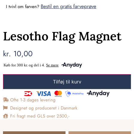
Bestil en gratis farveprøve
I tvivl om farven?
Lesotho Flag Magnet
kr.
10,00
Tilføj til kurv
Ofte 1-3 dages levering
Designet og produceret i Danmark
Fri fragt med GLS over 2500,-