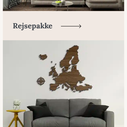
Rejsepakke