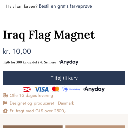
Bestil en gratis farveprøve
I tvivl om farven?
Iraq Flag Magnet
kr.
10,00
Tilføj til kurv
Ofte 1-3 dages levering
Designet og produceret i Danmark
Fri fragt med GLS over 2500,-