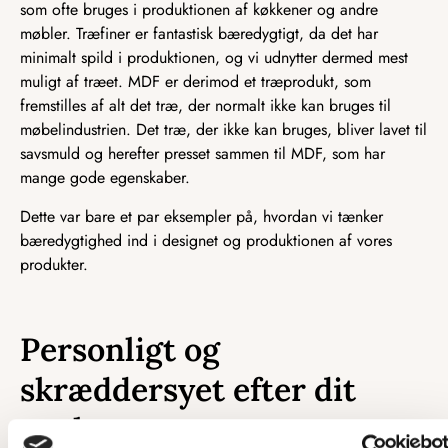
som ofte bruges i produktionen af køkkener og andre
møbler. Træfiner er fantastisk bæredygtigt, da det har
minimalt spild i produktionen, og vi udnytter dermed mest
muligt af træet. MDF er derimod et træprodukt, som
fremstilles af alt det træ, der normalt ikke kan bruges til
møbelindustrien. Det træ, der ikke kan bruges, bliver lavet til
savsmuld og herefter presset sammen til MDF, som har
mange gode egenskaber.
Dette var bare et par eksempler på, hvordan vi tænker
bæredygtighed ind i designet og produktionen af vores
produkter.
Personligt og
skræddersyet efter dit
ønske