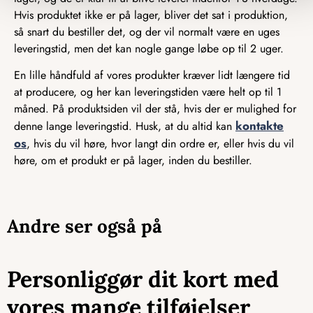
Hvis produktet ikke er på lager, bliver det sat i produktion,
så snart du bestiller det, og der vil normalt være en uges
leveringstid, men det kan nogle gange løbe op til 2 uger.
En lille håndfuld af vores produkter kræver lidt længere tid
at producere, og her kan leveringstiden være helt op til 1
måned. På produktsiden vil der stå, hvis der er mulighed for
kontakte
denne lange leveringstid. Husk, at du altid kan
os
, hvis du vil høre, hvor langt din ordre er, eller hvis du vil
høre, om et produkt er på lager, inden du bestiller.
Andre ser også på
Personliggør dit kort med
vores mange tilføjelser