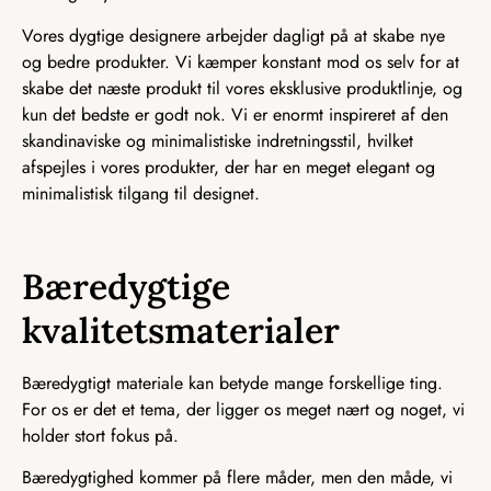
Vores dygtige designere arbejder dagligt på at skabe nye
og bedre produkter. Vi kæmper konstant mod os selv for at
skabe det næste produkt til vores eksklusive produktlinje, og
kun det bedste er godt nok. Vi er enormt inspireret af den
skandinaviske og minimalistiske indretningsstil, hvilket
afspejles i vores produkter, der har en meget elegant og
minimalistisk tilgang til designet.
Bæredygtige
kvalitetsmaterialer
Bæredygtigt materiale kan betyde mange forskellige ting.
For os er det et tema, der ligger os meget nært og noget, vi
holder stort fokus på.
Bæredygtighed kommer på flere måder, men den måde, vi