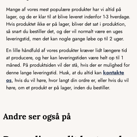
Mange af vores mest populære produkter har vi altid på
lager, og de er klar til at blive leveret indenfor 1-3 hverdage.
Hvis produktet ikke er på lager, bliver det sat i produktion,
så snart du bestiller det, og der vil normalt være en uges
leveringstid, men det kan nogle gange løbe op til 2 uger.
En lille håndfuld af vores produkter kræver lidt længere tid
at producere, og her kan leveringstiden være helt op til 1
måned. På produktsiden vil der stå, hvis der er mulighed for
kontakte
denne lange leveringstid. Husk, at du altid kan
os
, hvis du vil høre, hvor langt din ordre er, eller hvis du vil
høre, om et produkt er på lager, inden du bestiller.
Andre ser også på