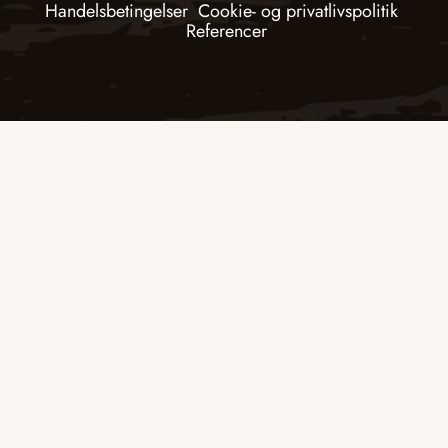
Handelsbetingelser
Cookie- og privatlivspolitik
Referencer