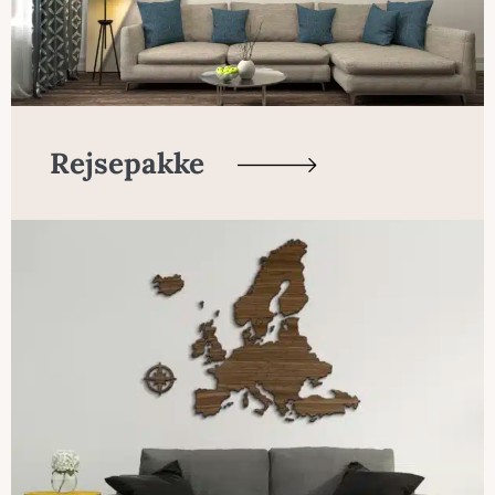
Rejsepakke