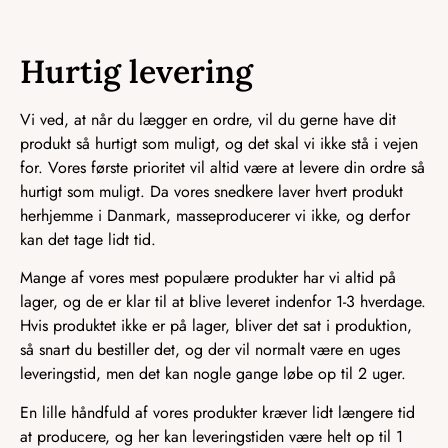
Hurtig levering
Vi ved, at når du lægger en ordre, vil du gerne have dit
produkt så hurtigt som muligt, og det skal vi ikke stå i vejen
for. Vores første prioritet vil altid være at levere din ordre så
hurtigt som muligt. Da vores snedkere laver hvert produkt
herhjemme i Danmark, masseproducerer vi ikke, og derfor
kan det tage lidt tid.
Mange af vores mest populære produkter har vi altid på
lager, og de er klar til at blive leveret indenfor 1-3 hverdage.
Hvis produktet ikke er på lager, bliver det sat i produktion,
så snart du bestiller det, og der vil normalt være en uges
leveringstid, men det kan nogle gange løbe op til 2 uger.
En lille håndfuld af vores produkter kræver lidt længere tid
at producere, og her kan leveringstiden være helt op til 1