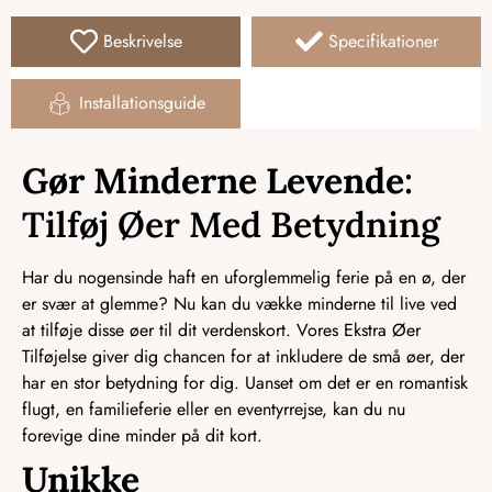
Beskrivelse
Specifikationer
Installationsguide
Gør Minderne Levende
:
Tilføj Øer Med Betydning
Har du nogensinde haft en uforglemmelig ferie på en ø, der
er svær at glemme? Nu kan du vække minderne til live ved
at tilføje disse øer til dit verdenskort. Vores Ekstra Øer
Tilføjelse giver dig chancen for at inkludere de små øer, der
har en stor betydning for dig. Uanset om det er en romantisk
flugt, en familieferie eller en eventyrrejse, kan du nu
forevige dine minder på dit kort.
Unikke