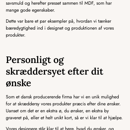
savsmuld og herefter presset sammen til MDF, som har
mange gode egenskaber.
Dette var bare et par eksempler på, hvordan vi tænker
bæredygtighed ind i designet og produktionen af vores
produkter.
Personligt og
skræddersyet efter dit
ønske
Som et dansk producerende firma har vi en unik mulighed
for at skræddersy vores produkter præcis efter dine ønsker.
Uanset om det er en ekstra ø, du ønsker, en ekstra by
graveret på, eller et helt unikt kort, så er vi klar til at hjælpe.
Vores designere står klar til at høre, hvad du ønsker, og