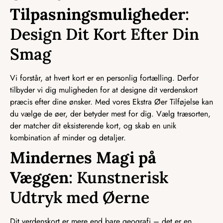
Tilpasningsmuligheder
:
Design Dit Kort Efter Din
Smag
Vi forstår, at hvert kort er en personlig fortælling. Derfor
tilbyder vi dig muligheden for at designe dit verdenskort
præcis efter dine ønsker. Med vores Ekstra Øer Tilføjelse kan
du vælge de øer, der betyder mest for dig. Vælg træsorten,
der matcher dit eksisterende kort, og skab en unik
kombination af minder og detaljer.
Mindernes Magi på
Væggen
: Kunstnerisk
Udtryk med Øerne
Dit verdenskort er mere end bare geografi – det er en