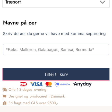
Træsort
Navne på øer
Skriv de øer du gerne vil have med komma separering
Tilføj til kurv
Ofte 1-3 dages levering
Designet og produceret i Danmark
Fri fragt med GLS over 2500,-