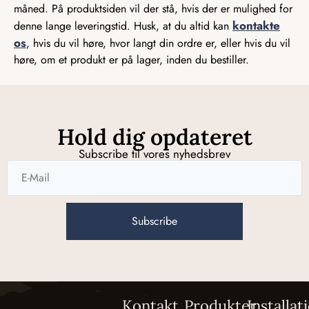
måned. På produktsiden vil der stå, hvis der er mulighed for
kontakte
denne lange leveringstid. Husk, at du altid kan
os
, hvis du vil høre, hvor langt din ordre er, eller hvis du vil
høre, om et produkt er på lager, inden du bestiller.
Hold dig opdateret
Subscribe til vores nyhedsbrev
Subscribe
Kontakt
Produkter
Installat