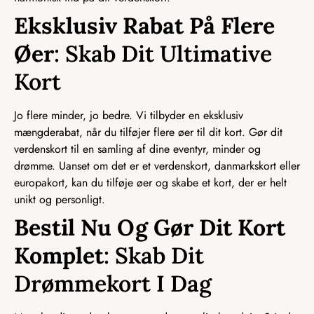
Eksklusiv Rabat På Flere
Øer
: Skab Dit Ultimative
Kort
Jo flere minder, jo bedre. Vi tilbyder en eksklusiv
mængderabat, når du tilføjer flere øer til dit kort. Gør dit
verdenskort til en samling af dine eventyr, minder og
drømme. Uanset om det er et verdenskort, danmarkskort eller
europakort, kan du tilføje øer og skabe et kort, der er helt
unikt og personligt.
Bestil Nu Og Gør Dit Kort
Komplet
: Skab Dit
Drømmekort I Dag