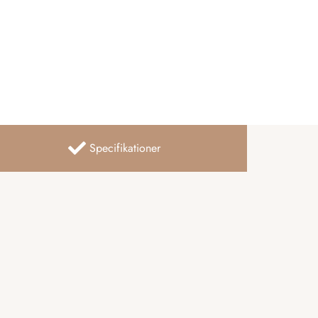
Specifikationer