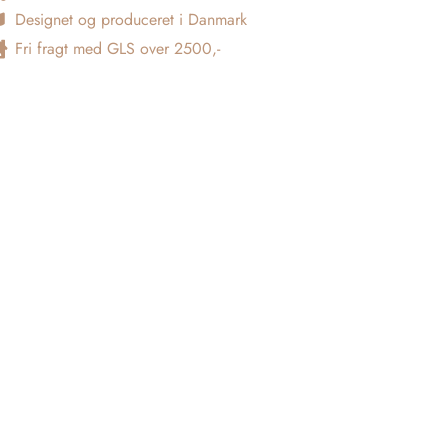
Designet og produceret i Danmark
Fri fragt med GLS over 2500,-