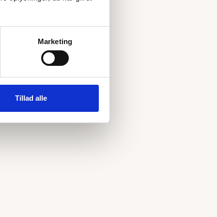
Marketing
Tillad alle