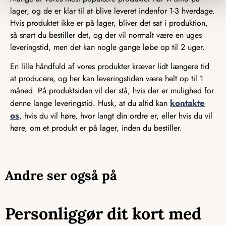
lager, og de er klar til at blive leveret indenfor 1-3 hverdage.
Hvis produktet ikke er på lager, bliver det sat i produktion,
så snart du bestiller det, og der vil normalt være en uges
leveringstid, men det kan nogle gange løbe op til 2 uger.
En lille håndfuld af vores produkter kræver lidt længere tid
at producere, og her kan leveringstiden være helt op til 1
måned. På produktsiden vil der stå, hvis der er mulighed for
kontakte
denne lange leveringstid. Husk, at du altid kan
os
, hvis du vil høre, hvor langt din ordre er, eller hvis du vil
høre, om et produkt er på lager, inden du bestiller.
Andre ser også på
Personliggør dit kort med