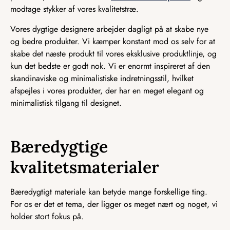
modtage stykker af vores kvalitetstræ.
Vores dygtige designere arbejder dagligt på at skabe nye
og bedre produkter. Vi kæmper konstant mod os selv for at
skabe det næste produkt til vores eksklusive produktlinje, og
kun det bedste er godt nok. Vi er enormt inspireret af den
skandinaviske og minimalistiske indretningsstil, hvilket
afspejles i vores produkter, der har en meget elegant og
minimalistisk tilgang til designet.
Bæredygtige
kvalitetsmaterialer
Bæredygtigt materiale kan betyde mange forskellige ting.
For os er det et tema, der ligger os meget nært og noget, vi
holder stort fokus på.