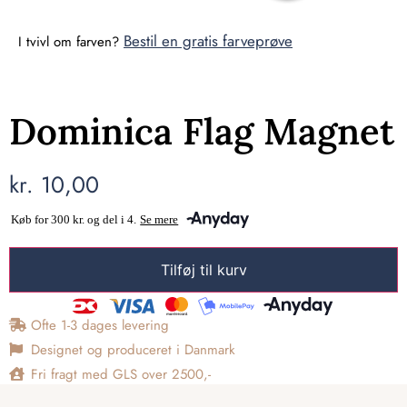
Bestil en gratis farveprøve
I tvivl om farven?
Dominica Flag Magnet
kr.
10,00
Tilføj til kurv
Ofte 1-3 dages levering
Designet og produceret i Danmark
Fri fragt med GLS over 2500,-