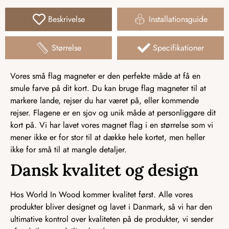
Beskrivelse
Installationsguide
Størrelse
Specifikationer
Vores små flag magneter er den perfekte måde at få en
smule farve på dit kort. Du kan bruge flag magneter til at
markere lande, rejser du har været på, eller kommende
rejser. Flagene er en sjov og unik måde at personliggøre dit
kort på. Vi har lavet vores magnet flag i en størrelse som vi
mener ikke er for stor til at dække hele kortet, men heller
ikke for små til at mangle detaljer.
Dansk kvalitet og design
Hos World In Wood kommer kvalitet først. Alle vores
produkter bliver designet og lavet i Danmark, så vi har den
ultimative kontrol over kvaliteten på de produkter, vi sender