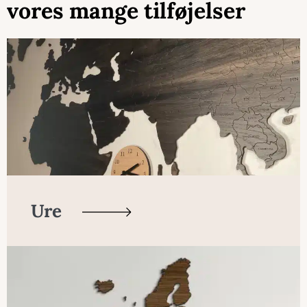
vores mange tilføjelser
Ure