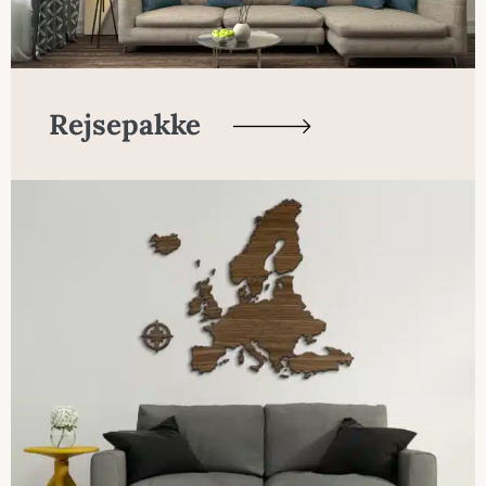
Rejsepakke