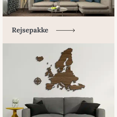
Rejsepakke