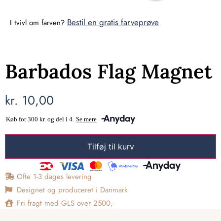
Bestil en gratis farveprøve
I tvivl om farven?
Barbados Flag Magnet
kr.
10,00
Tilføj til kurv
Ofte 1-3 dages levering
Designet og produceret i Danmark
Fri fragt med GLS over 2500,-