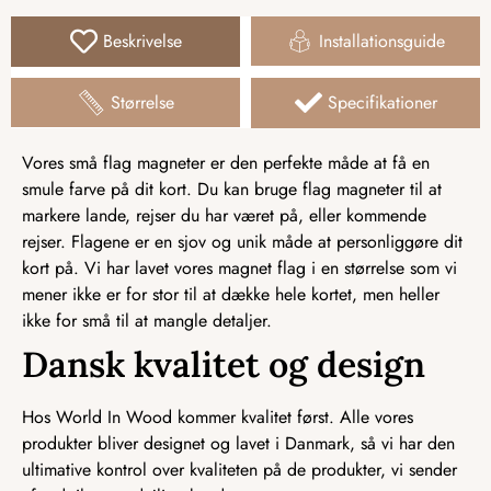
Beskrivelse
Installationsguide
Størrelse
Specifikationer
Vores små flag magneter er den perfekte måde at få en
smule farve på dit kort. Du kan bruge flag magneter til at
markere lande, rejser du har været på, eller kommende
rejser. Flagene er en sjov og unik måde at personliggøre dit
kort på. Vi har lavet vores magnet flag i en størrelse som vi
mener ikke er for stor til at dække hele kortet, men heller
ikke for små til at mangle detaljer.
Dansk kvalitet og design
Hos World In Wood kommer kvalitet først. Alle vores
produkter bliver designet og lavet i Danmark, så vi har den
ultimative kontrol over kvaliteten på de produkter, vi sender