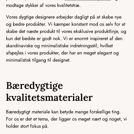
modtage stykker af vores kvalitetstræ.
Vores dygtige designere arbejder dagligt på at skabe nye
og bedre produkter. Vi kæmper konstant mod os selv for at
skabe det næste produkt til vores eksklusive produktlinje, og
kun det bedste er godt nok. Vi er enormt inspireret af den
skandinaviske og minimalistiske indretningsstil, hvilket
afspejles i vores produkter, der har en meget elegant og
minimalistisk tilgang til designet.
Bæredygtige
kvalitetsmaterialer
Bæredygtigt materiale kan betyde mange forskellige ting.
For os er det et tema, der ligger os meget nært og noget, vi
holder stort fokus på.