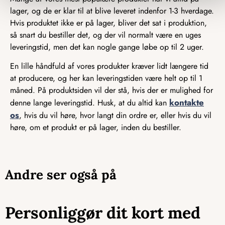
lager, og de er klar til at blive leveret indenfor 1-3 hverdage.
Hvis produktet ikke er på lager, bliver det sat i produktion,
så snart du bestiller det, og der vil normalt være en uges
leveringstid, men det kan nogle gange løbe op til 2 uger.
En lille håndfuld af vores produkter kræver lidt længere tid
at producere, og her kan leveringstiden være helt op til 1
måned. På produktsiden vil der stå, hvis der er mulighed for
kontakte
denne lange leveringstid. Husk, at du altid kan
os
, hvis du vil høre, hvor langt din ordre er, eller hvis du vil
høre, om et produkt er på lager, inden du bestiller.
Andre ser også på
Personliggør dit kort med