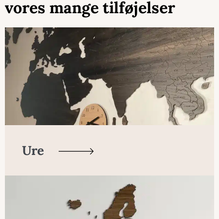
vores mange tilføjelser
Ure